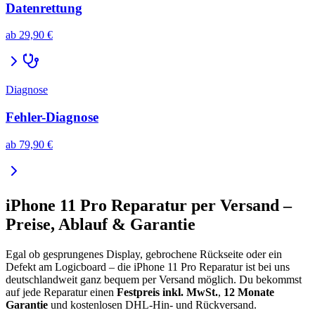
Datenrettung
ab
29,90 €
Diagnose
Fehler-Diagnose
ab
79,90 €
iPhone 11 Pro
Reparatur per Versand –
Preise, Ablauf & Garantie
Egal ob gesprungenes Display, gebrochene Rückseite oder ein
Defekt am Logicboard – die
iPhone 11 Pro
Reparatur ist bei uns
deutschlandweit ganz bequem per Versand möglich. Du bekommst
auf jede Reparatur einen
Festpreis inkl. MwSt.
,
12 Monate
Garantie
und kostenlosen DHL-Hin- und Rückversand.