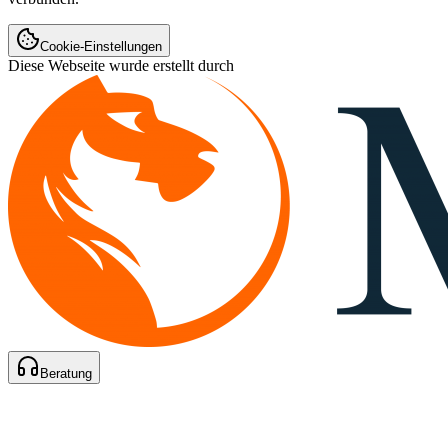
Cookie-Einstellungen
Diese Webseite wurde erstellt durch
Beratung