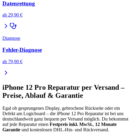
Datenrettung
ab
29,90 €
Diagnose
Fehler-Diagnose
ab
79,90 €
iPhone 12 Pro
Reparatur per Versand –
Preise, Ablauf & Garantie
Egal ob gesprungenes Display, gebrochene Rückseite oder ein
Defekt am Logicboard – die
iPhone 12 Pro
Reparatur ist bei uns
deutschlandweit ganz bequem per Versand möglich. Du bekommst
auf jede Reparatur einen
Festpreis inkl. MwSt.
,
12 Monate
Garantie
und kostenlosen DHL-Hin- und Rückversand.