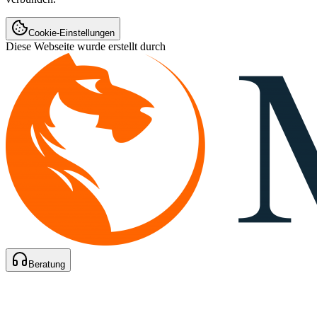
Cookie-Einstellungen
Diese Webseite wurde erstellt durch
Beratung