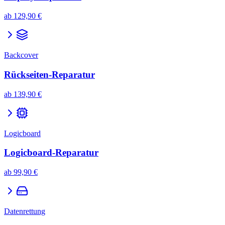
ab
129,90 €
Backcover
Rückseiten-Reparatur
ab
139,90 €
Logicboard
Logicboard-Reparatur
ab
99,90 €
Datenrettung