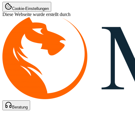
Cookie-Einstellungen
Diese Webseite wurde erstellt durch
Beratung