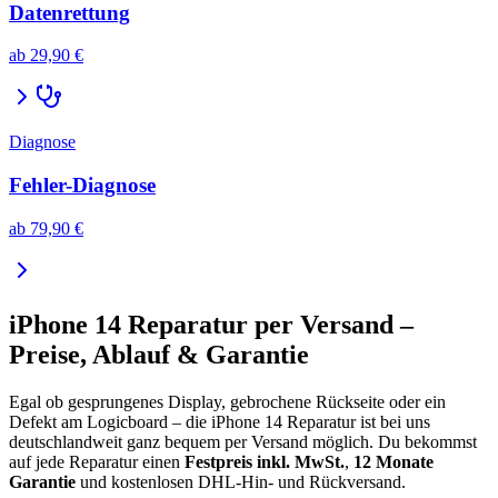
Datenrettung
ab
29,90 €
Diagnose
Fehler-Diagnose
ab
79,90 €
iPhone 14
Reparatur per Versand –
Preise, Ablauf & Garantie
Egal ob gesprungenes Display, gebrochene Rückseite oder ein
Defekt am Logicboard – die
iPhone 14
Reparatur ist bei uns
deutschlandweit ganz bequem per Versand möglich. Du bekommst
auf jede Reparatur einen
Festpreis inkl. MwSt.
,
12 Monate
Garantie
und kostenlosen DHL-Hin- und Rückversand.