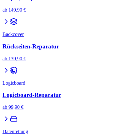
ab
149,90 €
Backcover
Rückseiten-Reparatur
ab
139,90 €
Logicboard
Logicboard-Reparatur
ab
99,90 €
Datenrettung