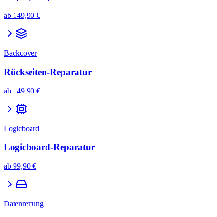
ab
149,90 €
Backcover
Rückseiten-Reparatur
ab
149,90 €
Logicboard
Logicboard-Reparatur
ab
99,90 €
Datenrettung