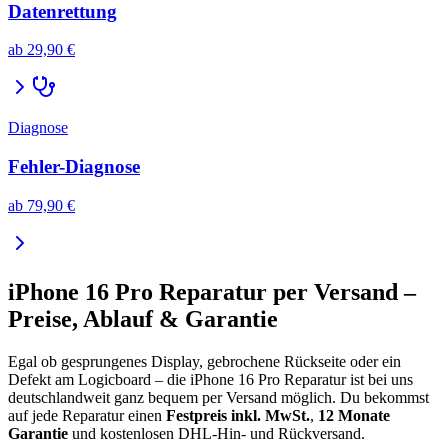
Datenrettung
ab
29,90 €
Diagnose
Fehler-Diagnose
ab
79,90 €
iPhone 16 Pro
Reparatur per Versand –
Preise, Ablauf & Garantie
Egal ob gesprungenes Display, gebrochene Rückseite oder ein
Defekt am Logicboard – die
iPhone 16 Pro
Reparatur ist bei uns
deutschlandweit ganz bequem per Versand möglich. Du bekommst
auf jede Reparatur einen
Festpreis inkl. MwSt.
,
12 Monate
Garantie
und kostenlosen DHL-Hin- und Rückversand.