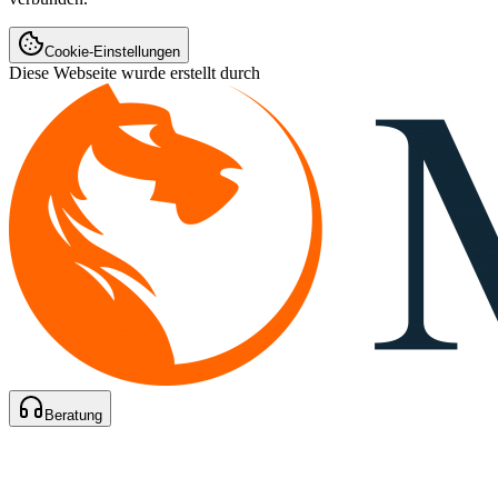
Cookie-Einstellungen
Diese Webseite wurde erstellt durch
Beratung