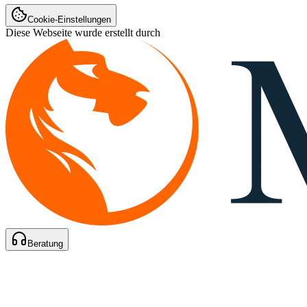
Cookie-Einstellungen
Diese Webseite wurde erstellt durch
Beratung