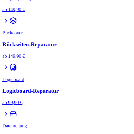
ab
149,90 €
Backcover
Rückseiten-Reparatur
ab
149,90 €
Logicboard
Logicboard-Reparatur
ab
99,90 €
Datenrettung