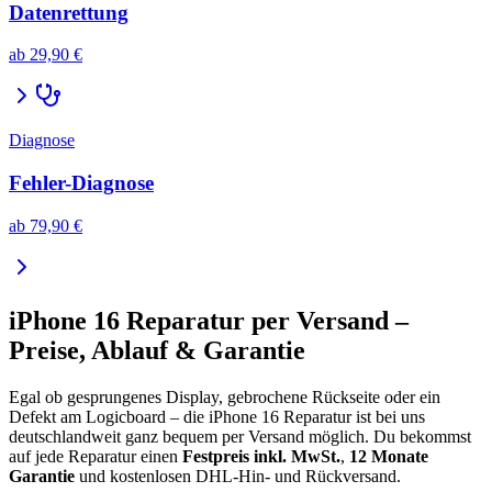
Datenrettung
ab
29,90 €
Diagnose
Fehler-Diagnose
ab
79,90 €
iPhone 16
Reparatur per Versand –
Preise, Ablauf & Garantie
Egal ob gesprungenes Display, gebrochene Rückseite oder ein
Defekt am Logicboard – die
iPhone 16
Reparatur ist bei uns
deutschlandweit ganz bequem per Versand möglich. Du bekommst
auf jede Reparatur einen
Festpreis inkl. MwSt.
,
12 Monate
Garantie
und kostenlosen DHL-Hin- und Rückversand.