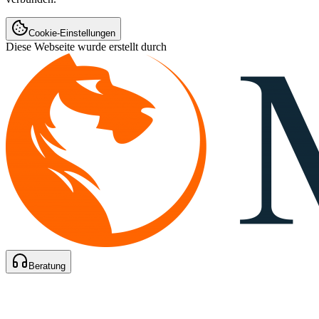
Cookie-Einstellungen
Diese Webseite wurde erstellt durch
Beratung