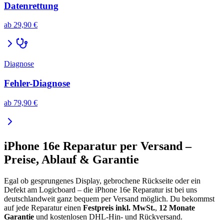
Datenrettung
ab
29,90 €
Diagnose
Fehler-Diagnose
ab
79,90 €
iPhone 16e
Reparatur per Versand –
Preise, Ablauf & Garantie
Egal ob gesprungenes Display, gebrochene Rückseite oder ein
Defekt am Logicboard – die
iPhone 16e
Reparatur ist bei uns
deutschlandweit ganz bequem per Versand möglich. Du bekommst
auf jede Reparatur einen
Festpreis inkl. MwSt.
,
12 Monate
Garantie
und kostenlosen DHL-Hin- und Rückversand.