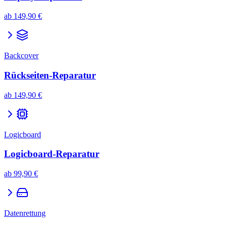
ab
149,90 €
Backcover
Rückseiten-Reparatur
ab
149,90 €
Logicboard
Logicboard-Reparatur
ab
99,90 €
Datenrettung