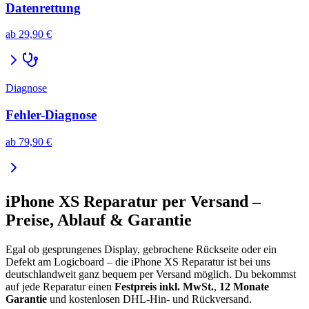
Datenrettung
ab
29,90 €
Diagnose
Fehler-Diagnose
ab
79,90 €
iPhone XS
Reparatur per Versand –
Preise, Ablauf & Garantie
Egal ob gesprungenes Display, gebrochene Rückseite oder ein
Defekt am Logicboard – die
iPhone XS
Reparatur ist bei uns
deutschlandweit ganz bequem per Versand möglich. Du bekommst
auf jede Reparatur einen
Festpreis inkl. MwSt.
,
12 Monate
Garantie
und kostenlosen DHL-Hin- und Rückversand.