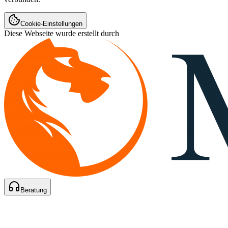
Cookie-Einstellungen
Diese Webseite wurde erstellt durch
Beratung