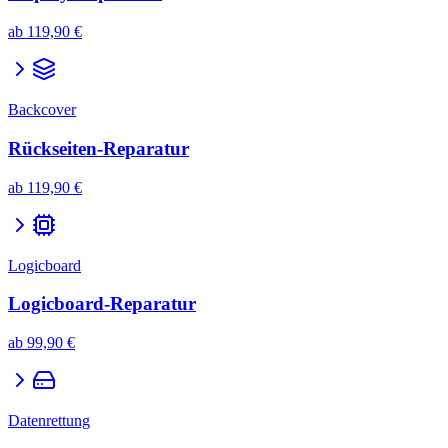
ab
119,90 €
Backcover
Rückseiten-Reparatur
ab
119,90 €
Logicboard
Logicboard-Reparatur
ab
99,90 €
Datenrettung