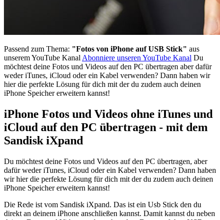
Passend zum Thema:
"Fotos von iPhone auf USB Stick"
aus
unserem YouTube Kanal
Abonniere unseren YouTube Kanal
Du
möchtest deine Fotos und Videos auf den PC übertragen aber dafür
weder iTunes, iCloud oder ein Kabel verwenden? Dann haben wir
hier die perfekte Lösung für dich mit der du zudem auch deinen
iPhone Speicher erweitern kannst!
iPhone Fotos und Videos ohne iTunes und
iCloud auf den PC übertragen - mit dem
Sandisk iXpand
Du möchtest deine Fotos und Videos auf den PC übertragen, aber
dafür weder iTunes, iCloud oder ein Kabel verwenden? Dann haben
wir hier die perfekte Lösung für dich mit der du zudem auch deinen
iPhone Speicher erweitern kannst!
Die Rede ist vom Sandisk iXpand. Das ist ein Usb Stick den du
direkt an deinem iPhone anschließen kannst. Damit kannst du neben