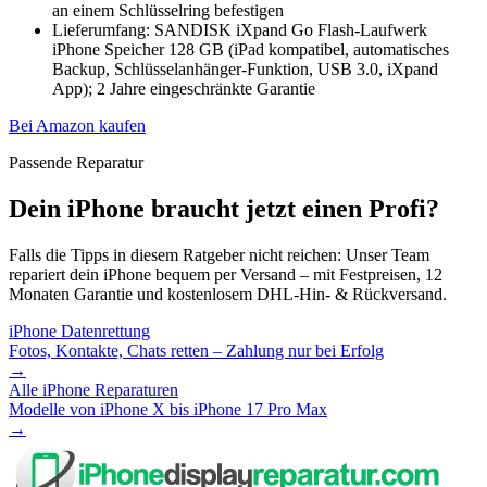
an einem Schlüsselring befestigen
Lieferumfang: SANDISK iXpand Go Flash-Laufwerk
iPhone Speicher 128 GB (iPad kompatibel, automatisches
Backup, Schlüsselanhänger-Funktion, USB 3.0, iXpand
App); 2 Jahre eingeschränkte Garantie
Bei Amazon kaufen
Passende Reparatur
Dein iPhone braucht jetzt einen Profi?
Falls die Tipps in diesem Ratgeber nicht reichen: Unser Team
repariert dein iPhone bequem per Versand – mit Festpreisen, 12
Monaten Garantie und kostenlosem DHL-Hin- & Rückversand.
iPhone Datenrettung
Fotos, Kontakte, Chats retten – Zahlung nur bei Erfolg
→
Alle iPhone Reparaturen
Modelle von iPhone X bis iPhone 17 Pro Max
→