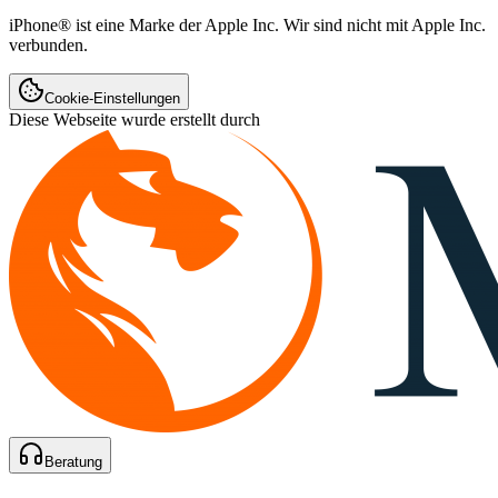
iPhone® ist eine Marke der Apple Inc. Wir sind nicht mit Apple Inc.
verbunden.
Cookie-Einstellungen
Diese Webseite wurde erstellt durch
Beratung