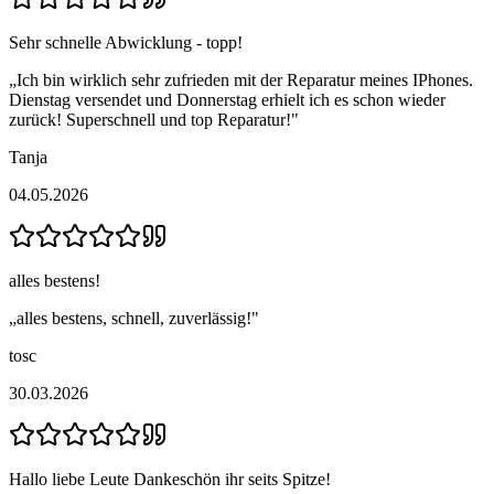
Sehr schnelle Abwicklung - topp!
„
Ich bin wirklich sehr zufrieden mit der Reparatur meines IPhones.
Dienstag versendet und Donnerstag erhielt ich es schon wieder
zurück! Superschnell und top Reparatur!
"
Tanja
04.05.2026
alles bestens!
„
alles bestens, schnell, zuverlässig!
"
tosc
30.03.2026
Hallo liebe Leute Dankeschön ihr seits Spitze!