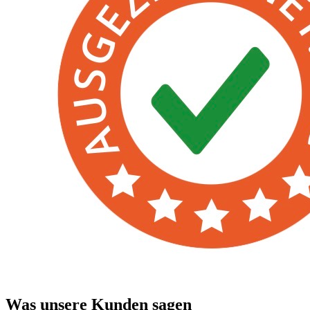
Was unsere Kunden sagen