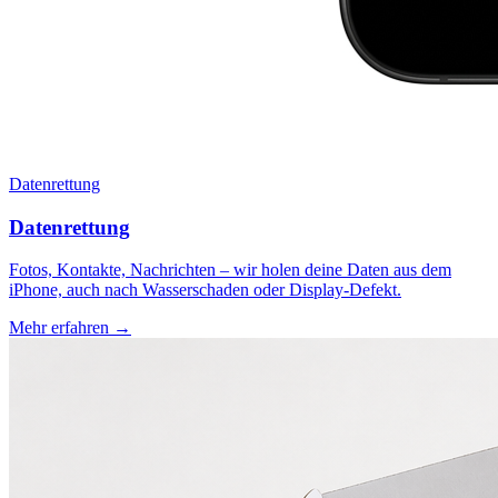
Datenrettung
Datenrettung
Fotos, Kontakte, Nachrichten – wir holen deine Daten aus dem
iPhone, auch nach Wasserschaden oder Display-Defekt.
Mehr erfahren →