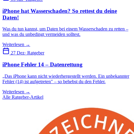
iPhone hat Wasserschaden? So rettest du deine
Daten!
Was du tun kannst, um Daten bei einem Wasserschaden zu retten –
und was du unbedingt vermeiden solltest.
Weiterlesen →
27 Dez
· Ratgeber
iPhone Fehler 14 – Datenrettung
„Das iPhone kann nicht wiederhergestellt werden. Ein unbekannter
Fehler (14) ist aufgetreten" – so behebst du den Fehler.
Weiterlesen →
Alle Ratgeber-Artikel