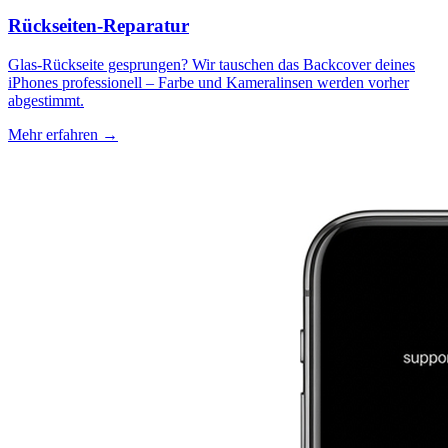
Rückseiten-Reparatur
Glas-Rückseite gesprungen? Wir tauschen das Backcover deines
iPhones professionell – Farbe und Kameralinsen werden vorher
abgestimmt.
Mehr erfahren →