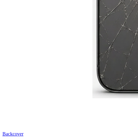
Backcover