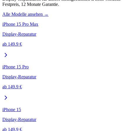
Festpreis, 12 Monate Garantie.
Alle Modelle ansehen →
iPhone 15 Pro Max
Display-Reparatur
ab
149.9
€
iPhone 15 Pro
Display-Reparatur
ab
149.9
€
iPhone 15
Display-Reparatur
ab
149.9
€