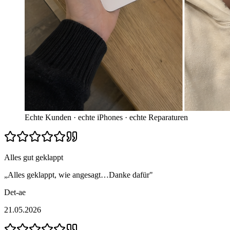
Echte Kunden · echte iPhones · echte Reparaturen
Alles gut geklappt
„
Alles geklappt, wie angesagt…Danke dafür
"
Det-ae
21.05.2026