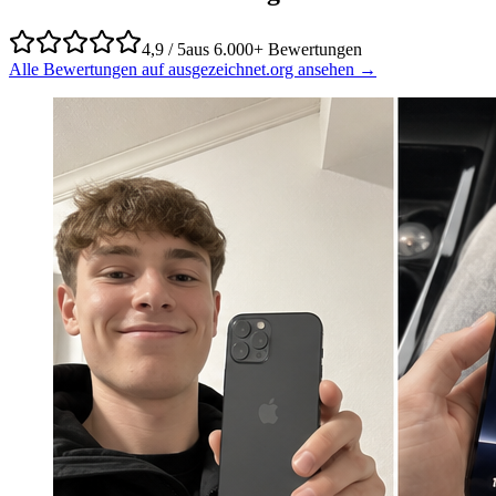
4,9 / 5
aus 6.000+ Bewertungen
Alle Bewertungen auf ausgezeichnet.org ansehen →