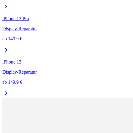
iPhone 13 Pro
Display-Reparatur
ab
149.9
€
iPhone 13
Display-Reparatur
ab
149.9
€