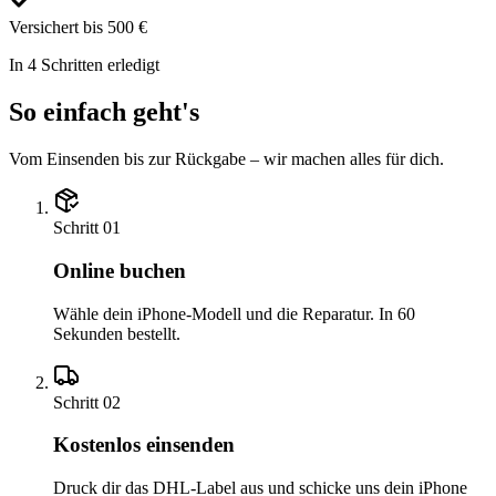
Versichert bis 500 €
In 4 Schritten erledigt
So einfach geht's
Vom Einsenden bis zur Rückgabe – wir machen alles für dich.
Schritt
01
Online buchen
Wähle dein iPhone-Modell und die Reparatur. In 60
Sekunden bestellt.
Schritt
02
Kostenlos einsenden
Druck dir das DHL-Label aus und schicke uns dein iPhone