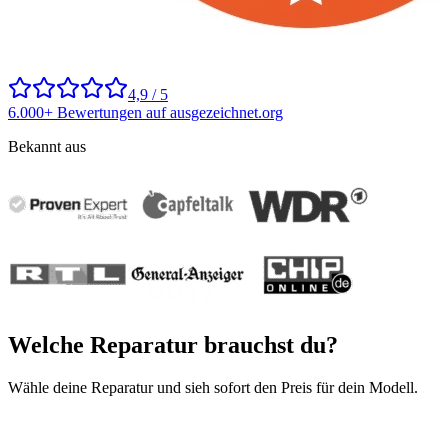
4,9 / 5
6.000+ Bewertungen auf ausgezeichnet.org
Bekannt aus
Welche Reparatur brauchst du?
Wähle deine Reparatur und sieh sofort den Preis für dein Modell.