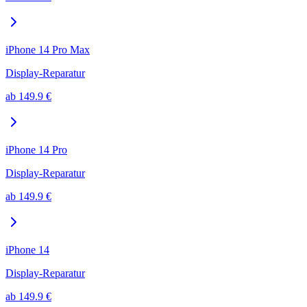
iPhone 14 Pro Max
Display-Reparatur
ab
149.9
€
iPhone 14 Pro
Display-Reparatur
ab
149.9
€
iPhone 14
Display-Reparatur
ab
149.9
€