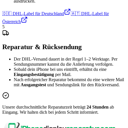
ausdrucken.
🇩🇪 DHL-Label für Deutschland
🇦🇹 DHL-Label für
Österreich
5
Reparatur & Rücksendung
Der DHL-Versand dauert in der Regel 1–2 Werktage. Per
Sendungsnummer kannst du die Anlieferung verfolgen.
Sobald dein iPhone bei uns eintrifft, erhältst du eine
Eingangsbestätigung
per Mail.
Nach erfolgreicher Reparatur bekommst du eine weitere Mail
mit
Ausgangstest
und Sendungslink für den Rückversand.
Unsere durchschnittliche Reparaturzeit beträgt
24 Stunden
ab
Eingang. Wir halten dich bei jedem Schritt informiert.