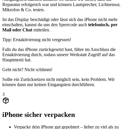
Reparatur erfolgreich war und können Lautsprecher, Lichtsensor,
Mikrofon & Co. testen.
Ist das Display beschädigt oder lässt sich das iPhone nicht mehr
einschalten, kannst du uns den Sperrcode auch
telefonisch, per
Mail oder Chat
mitteilen.
Tipp: Erstaktivierung nicht vergessen!
Falls du das iPhone zurückgesetzt hast, führe im Anschluss die
Erstaktivierung durch, sodass unsere Werkstatt Zugriff auf das
Hauptmenü hat.
Geht nicht? Nicht schlimm!
Sollte ein Zurücksetzen nicht möglich sein, kein Problem. Wir
können dann nur keinen Eingangstest durchführen.
3
iPhone sicher verpacken
Verpacke dein iPhone gut gepolstert – lieber zu viel als zu