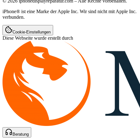
©
2026
iphonedisplayreparatur.com – Alle Rechte vorbehalten.
iPhone® ist eine Marke der Apple Inc. Wir sind nicht mit Apple Inc.
verbunden.
Cookie-Einstellungen
Diese Webseite wurde erstellt durch
Beratung