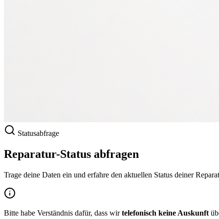
Statusabfrage
Reparatur-Status abfragen
Trage deine Daten ein und erfahre den aktuellen Status deiner Repar
Bitte habe Verständnis dafür, dass wir
telefonisch keine Auskunft
übe