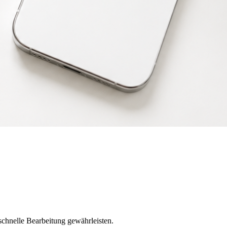
chnelle Bearbeitung gewährleisten.