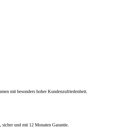
hmen mit besonders hoher Kundenzufriedenheit.
, sicher und mit 12 Monaten Garantie.