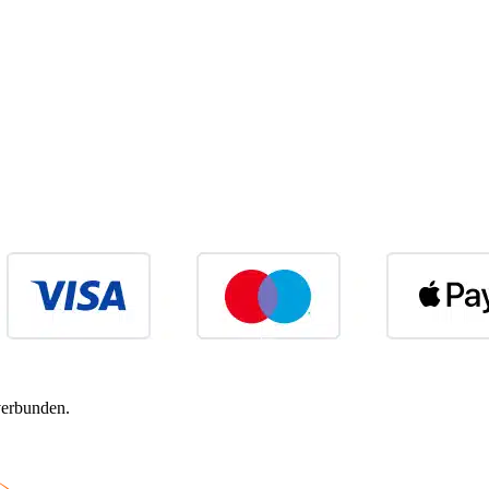
verbunden.