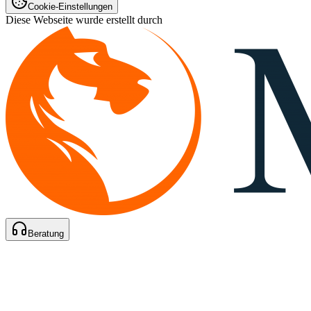
Cookie-Einstellungen
Diese Webseite wurde erstellt durch
Beratung