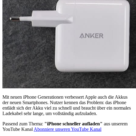
Mit neuen iPhone Generationen verbessert Apple auch die Akkus
der neuen Smartphones. Nutzer kennen das Problem: das iPhone
entlädt sich der Akku viel zu schnell und braucht über ein normales
Ladekabel sehr lange, um vollständig aufzuladen.
Passend zum Thema:
"iPhone schneller aufladen"
aus unserem
YouTube Kanal
Abonniere unseren YouTube Kanal