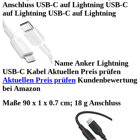
Anschluss USB-C auf Lightning USB-C
auf Lightning USB-C auf Lightning
Name Anker Lightning
USB-C Kabel Aktuellen Preis prüfen
Aktuellen Preis prüfen
Kundenbewertung
bei Amazon
Maße 90 x 1 x 0.7 cm; 18 g Anschluss