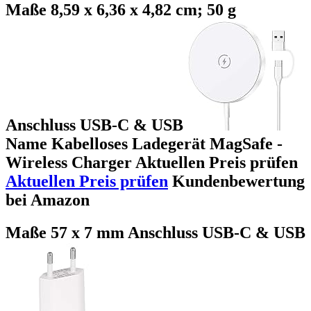
Maße 8,59 x 6,36 x 4,82 cm; 50 g
Anschluss USB-C & USB
Name Kabelloses Ladegerät MagSafe -
Wireless Charger Aktuellen Preis prüfen
Aktuellen Preis prüfen
Kundenbewertung
bei Amazon
Maße 57 x 7 mm Anschluss USB-C & USB