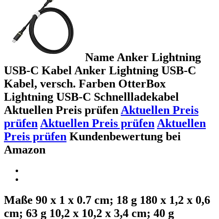
Name Anker Lightning
USB-C Kabel Anker Lightning USB-C
Kabel, versch. Farben OtterBox
Lightning USB-C Schnellladekabel
Aktuellen Preis prüfen
Aktuellen Preis
prüfen
Aktuellen Preis prüfen
Aktuellen
Preis prüfen
Kundenbewertung bei
Amazon
Maße 90 x 1 x 0.7 cm; 18 g 180 x 1,2 x 0,6
cm; 63 g 10,2 x 10,2 x 3,4 cm; 40 g