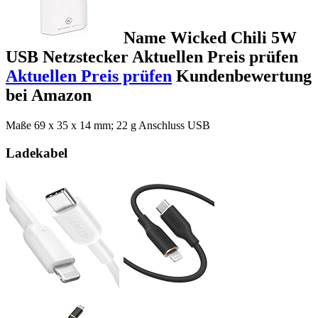
Name Wicked Chili 5W
USB Netzstecker Aktuellen Preis prüfen
Aktuellen Preis prüfen
Kundenbewertung
bei Amazon
Maße 69 x 35 x 14 mm; 22 g Anschluss USB
Ladekabel