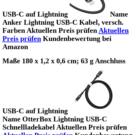
USB-C auf Lightning
Name
Anker Lightning USB-C Kabel, versch.
Farben Aktuellen Preis prüfen
Aktuellen
Preis prüfen
Kundenbewertung bei
Amazon
Maße 180 x 1,2 x 0,6 cm; 63 g Anschluss
USB-C auf Lightning
Name OtterBox Lightning USB-C
Schnellladekabel Aktuellen Preis prüfen