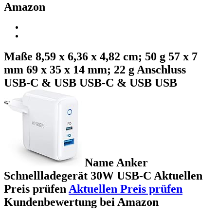
Amazon
Maße 8,59 x 6,36 x 4,82 cm; 50 g 57 x 7
mm 69 x 35 x 14 mm; 22 g Anschluss
USB-C & USB USB-C & USB USB
Name Anker
Schnellladegerät 30W USB-C Aktuellen
Preis prüfen
Aktuellen Preis prüfen
Kundenbewertung bei Amazon