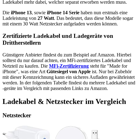
Ladekabel mehr dabei, welcher separat erworben werden muss.
Die
iPhone 13
, sowie
iPhone 14 Serie
haben nun erstmals eine
Ladeleistung von
27 Watt
. Das bedeutet, dass diese Modelle sogar
mit einem 30 Watt Netzstecker aufgeladen werden können.
Zertifizierte Ladekabel und Ladegeräte von
Drittherstellern
Günstigere Anbieter findest du zum Beispiel auf Amazon. Hierbei
solltest du nur darauf achten, ein MFi-zertifiziertes Ladekabel und
Netzteil zu kaufen. Die
MFi-Zertifizierung
steht für "Made for
iPhone", was eine Art
Gütesiegel von Apple
ist. Nur bei Zubehör
mit dieser Kennzeichnung kann ein sicheres Aufladen gewährleistet
werden. In der folgenden Tabelle findest du mehrere Ladekabel und
-geräte im Vergleich mit passenden Links zu Amazon.
Ladekabel & Netzstecker im Vergleich
Netzstecker