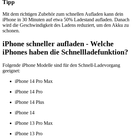
Tipp
Mit dem richtigen Zubehör zum schnellen Aufladen kann dein
iPhone in 30 Minuten auf etwa 50% Ladestand aufladen. Danach
wird die Geschwindigkeit des Ladens reduziert, um den Akku zu
schonen.
iPhone schneller aufladen - Welche
iPhones haben die Schnellladefunktion?
Folgende iPhone Modelle sind für den Schnell-Ladevorgang
geeignet:
iPhone 14 Pro Max
iPhone 14 Pro
iPhone 14 Plus
iPhone 14
iPhone 13 Pro Max
iPhone 13 Pro