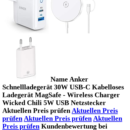
Name Anker
Schnellladegerät 30W USB-C Kabelloses
Ladegerät MagSafe - Wireless Charger
Wicked Chili 5W USB Netzstecker
Aktuellen Preis prüfen
Aktuellen Preis
prüfen
Aktuellen Preis prüfen
Aktuellen
Preis prüfen
Kundenbewertung bei