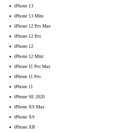
iPhone 13
iPhone 13 Mini
iPhone 12 Pro Max
iPhone 12 Pro
iPhone 12
iPhone 12 Mini
iPhone 11 Pro Max
iPhone 11 Pro
iPhone 11
iPhone SE 2020
iPhone XS Max
iPhone XS
iPhone XR