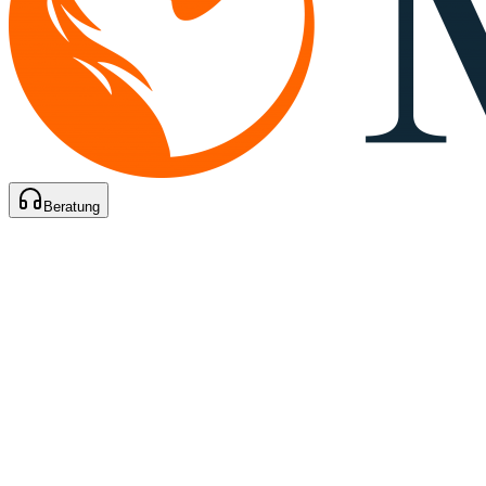
Beratung