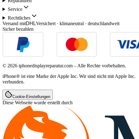
Reparaturen
Service
Rechtliches
Versand mit
DHL
Versichert · klimaneutral · deutschlandweit
Sicher bezahlen
©
2026
iphonedisplayreparatur.com – Alle Rechte vorbehalten.
iPhone® ist eine Marke der Apple Inc. Wir sind nicht mit Apple Inc.
verbunden.
Cookie-Einstellungen
Diese Webseite wurde erstellt durch