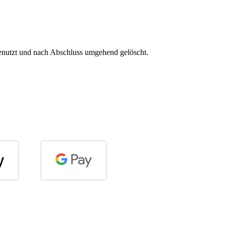
 genutzt und nach Abschluss umgehend gelöscht.