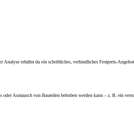
r Analyse erhältst du ein schriftliches, verbindliches Festpreis-Angebot 
ds oder Austausch von Bauteilen behoben werden kann – z. B. ein versch