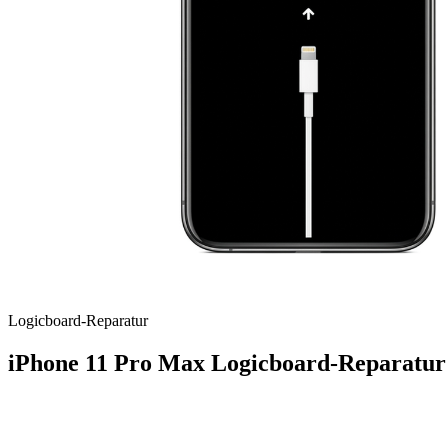
Logicboard
-Reparatur
iPhone 11 Pro Max
Logicboard-Reparatur