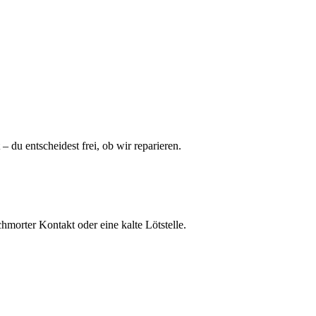
– du entscheidest frei, ob wir reparieren.
morter Kontakt oder eine kalte Lötstelle.