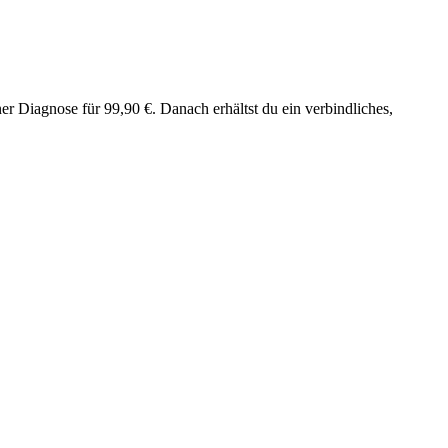
er Diagnose für 99,90 €. Danach erhältst du ein verbindliches,