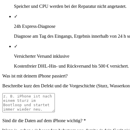
Speicher und CPU werden bei der Reparatur nicht angetastet.
✓
24h Express-Diagnose
Diagnose am Tag des Eingangs, Ergebnis innerhalb von 24 h sch
✓
Versicherter Versand inklusive
Kostenfreier DHL-Hin- und Rückversand bis 500 € versichert.
Was ist mit deinem iPhone passiert?
Beschreibe kurz den Defekt und die Vorgeschichte (Sturz, Wasserkonta
Sind dir die Daten auf dem iPhone wichtig?
*