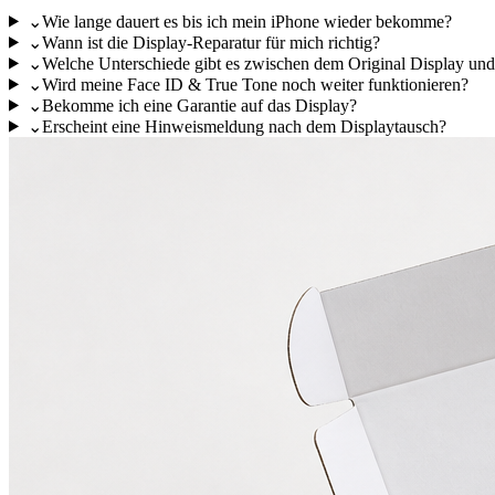
⌄
Wie lange dauert es bis ich mein iPhone wieder bekomme?
⌄
Wann ist die Display-Reparatur für mich richtig?
⌄
Welche Unterschiede gibt es zwischen dem Original Display un
⌄
Wird meine Face ID & True Tone noch weiter funktionieren?
⌄
Bekomme ich eine Garantie auf das Display?
⌄
Erscheint eine Hinweismeldung nach dem Displaytausch?