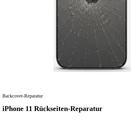
Backcover
-Reparatur
iPhone 11
Rückseiten-Reparatur