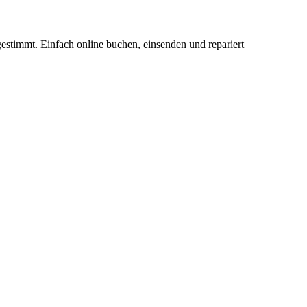
estimmt. Einfach online buchen, einsenden und repariert