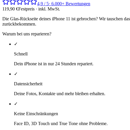
4,9 / 5
· 6.000+ Bewertungen
119,90
€
Festpreis · inkl. MwSt.
Die Glas-Rückseite deines iPhone 11 ist gebrochen? Wir tauschen da
zurückbekommen.
Warum bei uns reparieren?
✓
Schnell
Dein iPhone ist in nur 24 Stunden repariert.
✓
Datensicherheit
Deine Fotos, Kontakte und mehr bleiben erhalten.
✓
Keine Einschränkungen
Face ID, 3D Touch und True Tone ohne Probleme.