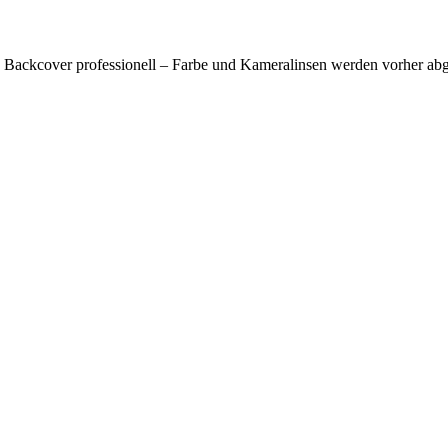
s Backcover professionell – Farbe und Kameralinsen werden vorher abg