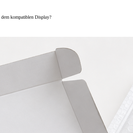
d dem kompatiblen Display?