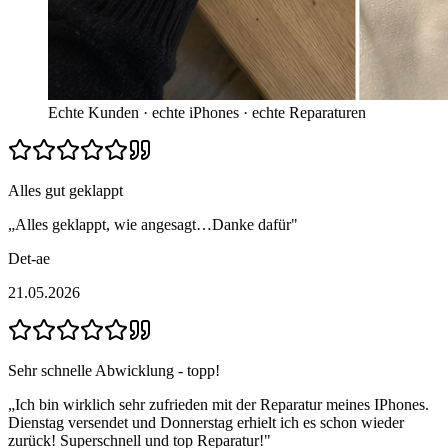
Echte Kunden · echte iPhones · echte Reparaturen
Alles gut geklappt
„
Alles geklappt, wie angesagt…Danke dafür
"
Det-ae
21.05.2026
Sehr schnelle Abwicklung - topp!
„
Ich bin wirklich sehr zufrieden mit der Reparatur meines IPhones.
Dienstag versendet und Donnerstag erhielt ich es schon wieder
zurück! Superschnell und top Reparatur!
"