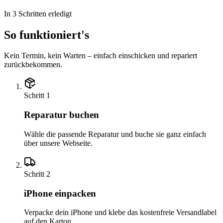
In 3 Schritten erledigt
So funktioniert's
Kein Termin, kein Warten – einfach einschicken und repariert
zurückbekommen.
Schritt
1
Reparatur buchen
Wähle die passende Reparatur und buche sie ganz einfach
über unsere Webseite.
Schritt
2
iPhone einpacken
Verpacke dein iPhone und klebe das kostenfreie Versandlabel
auf den Karton.