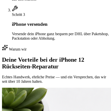
Schritt
3
iPhone versenden
Versende dein iPhone ganz bequem per DHL über Paketshop,
Packstation oder Abholung.
Warum wir
Deine Vorteile bei der
iPhone 12
Rückseiten-Reparatur
Echtes Handwerk, ehrliche Preise — und ein Versprechen, das wir
seit über 10 Jahren halten.