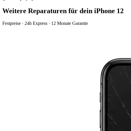
Weitere Reparaturen für dein
iPhone 12
Festpreise · 24h Express · 12 Monate Garantie