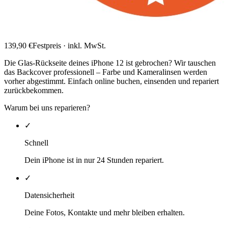
139,90
€
Festpreis · inkl. MwSt.
Die Glas-Rückseite deines iPhone 12 ist gebrochen? Wir tauschen
das Backcover professionell – Farbe und Kameralinsen werden
vorher abgestimmt. Einfach online buchen, einsenden und repariert
zurückbekommen.
Warum bei uns reparieren?
✓
Schnell
Dein iPhone ist in nur 24 Stunden repariert.
✓
Datensicherheit
Deine Fotos, Kontakte und mehr bleiben erhalten.