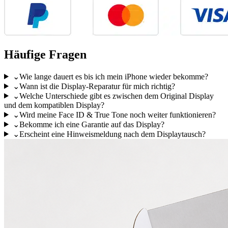
Häufige Fragen
⌄
Wie lange dauert es bis ich mein iPhone wieder bekomme?
⌄
Wann ist die Display-Reparatur für mich richtig?
⌄
Welche Unterschiede gibt es zwischen dem Original Display
und dem kompatiblen Display?
⌄
Wird meine Face ID & True Tone noch weiter funktionieren?
⌄
Bekomme ich eine Garantie auf das Display?
⌄
Erscheint eine Hinweismeldung nach dem Displaytausch?