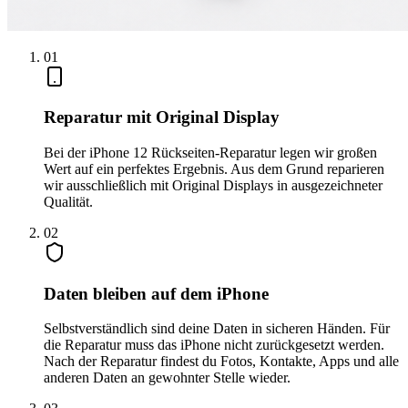
0
1
Reparatur mit Original Display
Bei der iPhone 12 Rückseiten-Reparatur legen wir großen
Wert auf ein perfektes Ergebnis. Aus dem Grund reparieren
wir ausschließlich mit Original Displays in ausgezeichneter
Qualität.
0
2
Daten bleiben auf dem iPhone
Selbstverständlich sind deine Daten in sicheren Händen. Für
die Reparatur muss das iPhone nicht zurückgesetzt werden.
Nach der Reparatur findest du Fotos, Kontakte, Apps und alle
anderen Daten an gewohnter Stelle wieder.