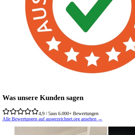
Was unsere Kunden sagen
4,9 / 5
aus 6.000+ Bewertungen
Alle Bewertungen auf ausgezeichnet.org ansehen →