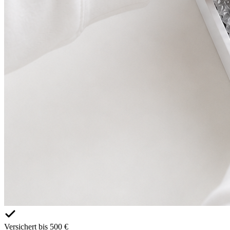
Versichert bis 500 €