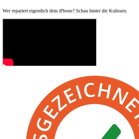
Wer repariert eigentlich dein iPhone? Schau hinter die Kulissen.