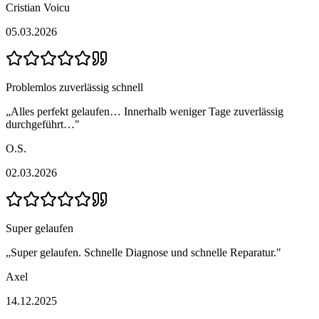
Cristian Voicu
05.03.2026
Problemlos zuverlässig schnell
„
Alles perfekt gelaufen… Innerhalb weniger Tage zuverlässig
durchgeführt…
"
O.S.
02.03.2026
Super gelaufen
„
Super gelaufen. Schnelle Diagnose und schnelle Reparatur.
"
Axel
14.12.2025