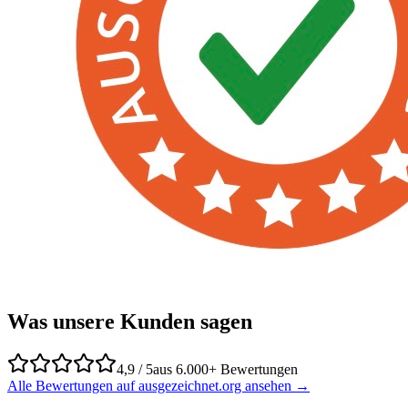
Was unsere Kunden sagen
4,9 / 5
aus 6.000+ Bewertungen
Alle Bewertungen auf ausgezeichnet.org ansehen →