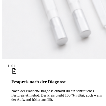
0
1
Festpreis nach der Diagnose
Nach der Platinen-Diagnose erhältst du ein schriftliches
Festpreis-Angebot. Der Preis bleibt 100 % gültig, auch wenn
der Aufwand höher ausfällt.