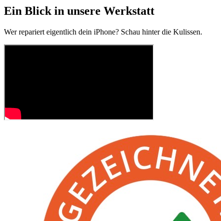
Ein Blick in unsere Werkstatt
Wer repariert eigentlich dein iPhone? Schau hinter die Kulissen.