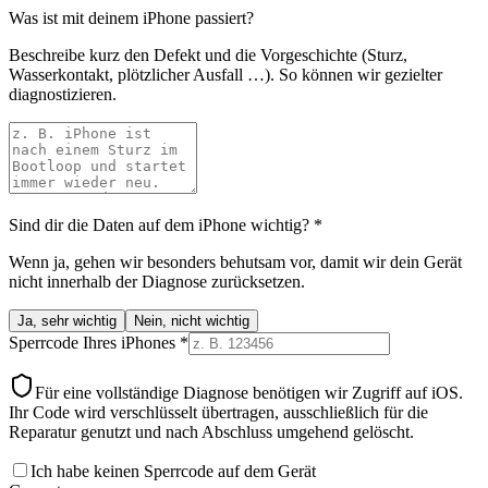
Was ist mit deinem iPhone passiert?
Beschreibe kurz den Defekt und die Vorgeschichte (Sturz,
Wasserkontakt, plötzlicher Ausfall …). So können wir gezielter
diagnostizieren.
Sind dir die Daten auf dem iPhone wichtig?
*
Wenn ja, gehen wir besonders behutsam vor, damit wir dein Gerät
nicht innerhalb der Diagnose zurücksetzen.
Ja, sehr wichtig
Nein, nicht wichtig
Sperrcode Ihres iPhones
*
Für eine vollständige Diagnose benötigen wir Zugriff auf iOS.
Ihr Code wird verschlüsselt übertragen, ausschließlich für die
Reparatur genutzt und nach Abschluss umgehend gelöscht.
Ich habe keinen Sperrcode auf dem Gerät