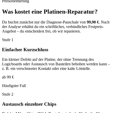
Preisorientierung
Was kostet eine Platinen-Reparatur?
Du buchst zunächst nur die Diagnose-Pauschale von
99,90 €
. Nach
der Analyse erhältst du ein schriftliches, verbindliches Festpreis-
Angebot – du entscheidest frei, ob wir reparieren.
Stufe 1
Einfacher Kurzschluss
Ein kleiner Defekt auf der Platine, der ohne Trennung des
Logicboards oder Austausch von Bauteilen behoben werden kann –
z. B. ein verschmorter Kontakt oder eine kalte Lötstelle.
ab 99 €
Häufigster Fall
Stufe 2
Austausch einzelner Chips