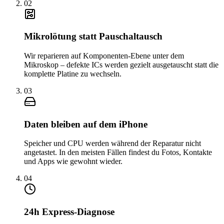
0
2
Mikrolötung statt Pauschaltausch
Wir reparieren auf Komponenten-Ebene unter dem
Mikroskop – defekte ICs werden gezielt ausgetauscht statt die
komplette Platine zu wechseln.
0
3
Daten bleiben auf dem iPhone
Speicher und CPU werden während der Reparatur nicht
angetastet. In den meisten Fällen findest du Fotos, Kontakte
und Apps wie gewohnt wieder.
0
4
24h Express-Diagnose