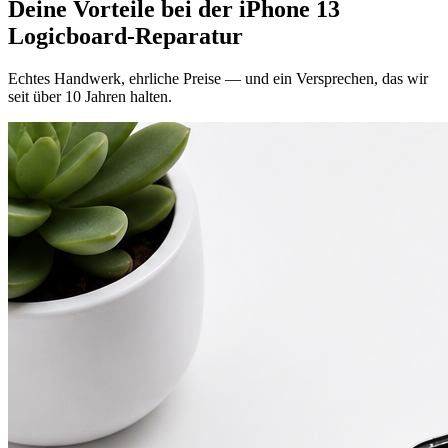
Deine Vorteile bei der
iPhone 13
Logicboard-Reparatur
Echtes Handwerk, ehrliche Preise — und ein Versprechen, das wir
seit über 10 Jahren halten.