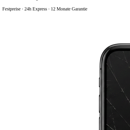
Festpreise · 24h Express · 12 Monate Garantie