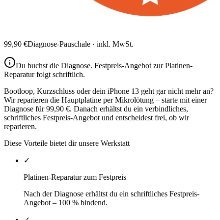
99,90
€
Diagnose-Pauschale · inkl. MwSt.
Du buchst die Diagnose.
Festpreis-Angebot zur Platinen-
Reparatur
folgt schriftlich.
Bootloop, Kurzschluss oder dein iPhone 13 geht gar nicht mehr an?
Wir reparieren die Hauptplatine per Mikrolötung – starte mit einer
Diagnose für 99,90 €. Danach erhältst du ein verbindliches,
schriftliches Festpreis-Angebot und entscheidest frei, ob wir
reparieren.
Diese Vorteile bietet dir unsere Werkstatt
✓
Platinen-Reparatur zum Festpreis
Nach der Diagnose erhältst du ein schriftliches Festpreis-
Angebot – 100 % bindend.
✓