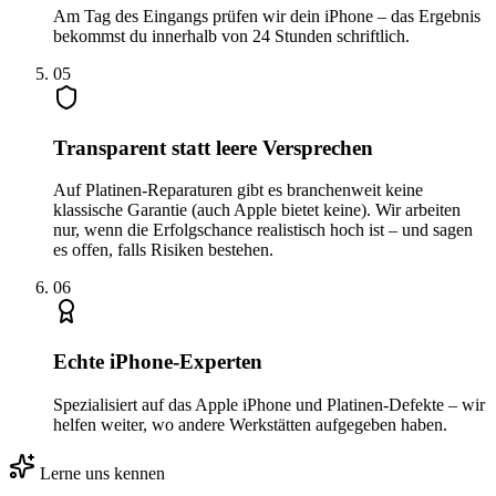
Am Tag des Eingangs prüfen wir dein iPhone – das Ergebnis
bekommst du innerhalb von 24 Stunden schriftlich.
0
5
Transparent statt leere Versprechen
Auf Platinen-Reparaturen gibt es branchenweit keine
klassische Garantie (auch Apple bietet keine). Wir arbeiten
nur, wenn die Erfolgschance realistisch hoch ist – und sagen
es offen, falls Risiken bestehen.
0
6
Echte iPhone-Experten
Spezialisiert auf das Apple iPhone und Platinen-Defekte – wir
helfen weiter, wo andere Werkstätten aufgegeben haben.
Lerne uns kennen