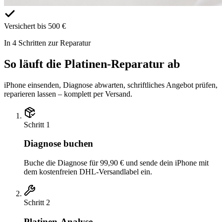
Versichert bis 500 €
In 4 Schritten zur Reparatur
So läuft die Platinen-Reparatur ab
iPhone einsenden, Diagnose abwarten, schriftliches Angebot prüfen,
reparieren lassen – komplett per Versand.
Schritt
1
Diagnose buchen
Buche die Diagnose für 99,90 € und sende dein iPhone mit
dem kostenfreien DHL-Versandlabel ein.
Schritt
2
Platinen-Analyse