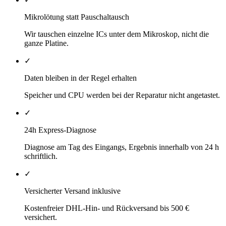
Mikrolötung statt Pauschaltausch
Wir tauschen einzelne ICs unter dem Mikroskop, nicht die
ganze Platine.
✓
Daten bleiben in der Regel erhalten
Speicher und CPU werden bei der Reparatur nicht angetastet.
✓
24h Express-Diagnose
Diagnose am Tag des Eingangs, Ergebnis innerhalb von 24 h
schriftlich.
✓
Versicherter Versand inklusive
Kostenfreier DHL-Hin- und Rückversand bis 500 €
versichert.