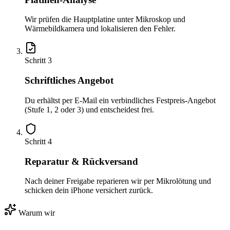
Wir prüfen die Hauptplatine unter Mikroskop und
Wärmebildkamera und lokalisieren den Fehler.
Schritt
3
Schriftliches Angebot
Du erhältst per E-Mail ein verbindliches Festpreis-Angebot
(Stufe 1, 2 oder 3) und entscheidest frei.
Schritt
4
Reparatur & Rückversand
Nach deiner Freigabe reparieren wir per Mikrolötung und
schicken dein iPhone versichert zurück.
Warum wir