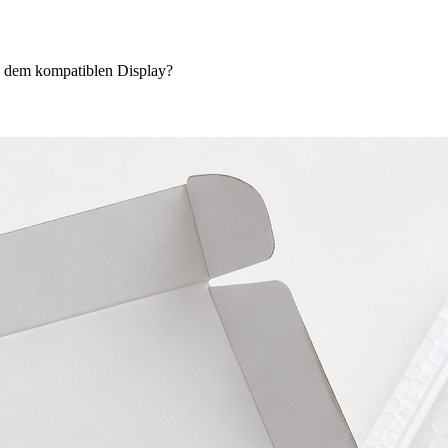
d dem kompatiblen Display?