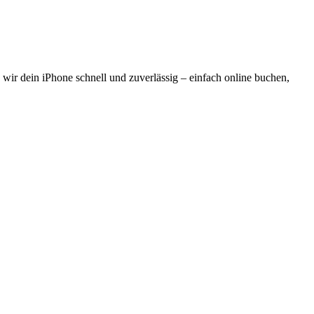
n wir dein iPhone schnell und zuverlässig – einfach online buchen,