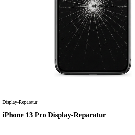
Display
-Reparatur
iPhone 13 Pro
Display-Reparatur