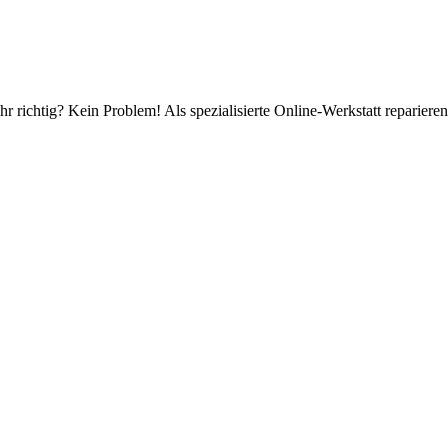
r richtig? Kein Problem! Als spezialisierte Online-Werkstatt repariere