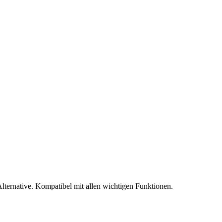
Alternative. Kompatibel mit allen wichtigen Funktionen.