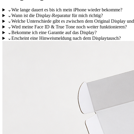
⌄
Wie lange dauert es bis ich mein iPhone wieder bekomme?
⌄
Wann ist die Display-Reparatur für mich richtig?
⌄
Welche Unterschiede gibt es zwischen dem Original Display un
⌄
Wird meine Face ID & True Tone noch weiter funktionieren?
⌄
Bekomme ich eine Garantie auf das Display?
⌄
Erscheint eine Hinweismeldung nach dem Displaytausch?