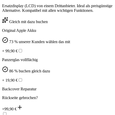
Ersatzdisplay (LCD) von einem Drittanbieter. Ideal als preisgünstige
Alternative. Kompatibel mit allen wichtigen Funktionen.
Gleich mit dazu buchen
Original Apple Akku
73 % unserer Kunden wählen das mit
+
99,90
€
Panzerglas vollflächig
86 % buchen gleich dazu
+
19,90
€
Backcover Reparatur
Rückseite gebrochen?
+
99,90
€