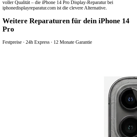
voller Qualität – die
iPhone 14 Pro
Display-Reparatur
bei
iphonedisplayreparatur.com ist die clevere Alternative.
Weitere Reparaturen für dein
iPhone 14
Pro
Festpreise · 24h Express · 12 Monate Garantie