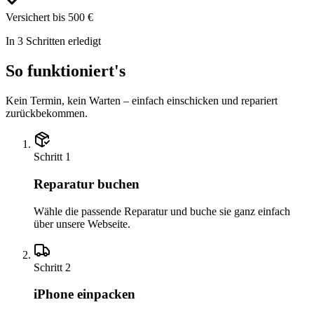
Versichert bis 500 €
In 3 Schritten erledigt
So funktioniert's
Kein Termin, kein Warten – einfach einschicken und repariert
zurückbekommen.
Schritt
1
Reparatur buchen
Wähle die passende Reparatur und buche sie ganz einfach
über unsere Webseite.
Schritt
2
iPhone einpacken