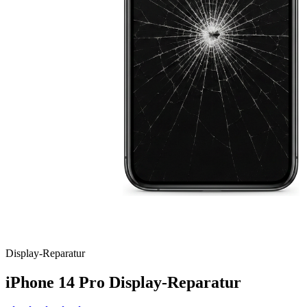
Display
-Reparatur
iPhone 14 Pro
Display-Reparatur