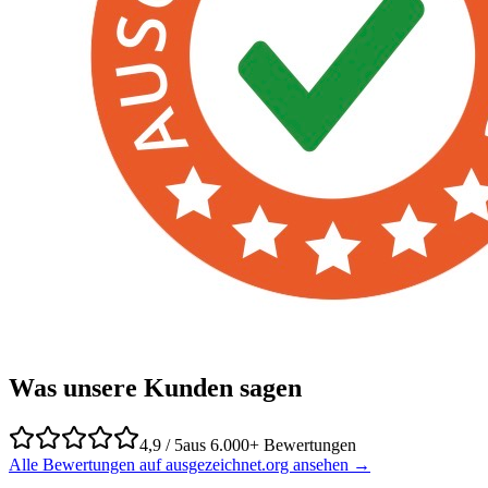
Was unsere Kunden sagen
4,9 / 5
aus 6.000+ Bewertungen
Alle Bewertungen auf ausgezeichnet.org ansehen →