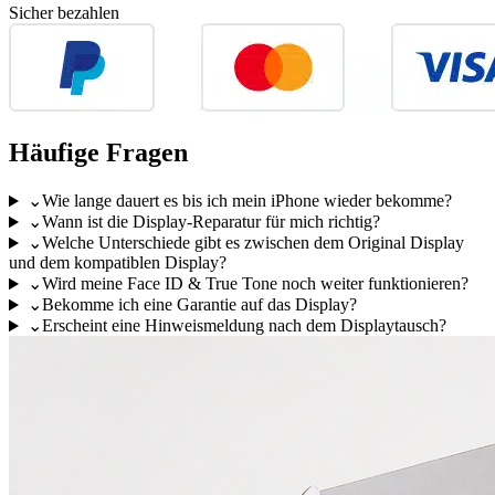
Sicher bezahlen
Häufige Fragen
⌄
Wie lange dauert es bis ich mein iPhone wieder bekomme?
⌄
Wann ist die Display-Reparatur für mich richtig?
⌄
Welche Unterschiede gibt es zwischen dem Original Display
und dem kompatiblen Display?
⌄
Wird meine Face ID & True Tone noch weiter funktionieren?
⌄
Bekomme ich eine Garantie auf das Display?
⌄
Erscheint eine Hinweismeldung nach dem Displaytausch?