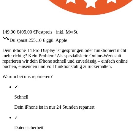
149,90
€
405,00
€
Festpreis · inkl. MwSt.
Du sparst
255,10
€ ggü. Apple
Dein iPhone 14 Pro Display ist gesprungen oder funktioniert nicht
mehr richtig? Kein Problem! Als spezialisierte Online-Werkstatt
reparieren wir dein iPhone schnell und zuverlässig – einfach online
buchen, einsenden und voll funktionsfähig zurückerhalten.
Warum bei uns reparieren?
✓
Schnell
Dein iPhone ist in nur 24 Stunden repariert.
✓
Datensicherheit