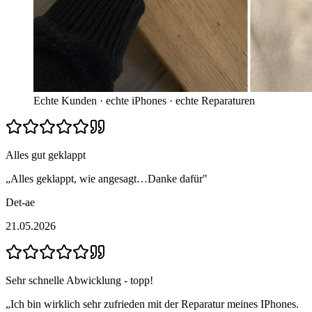
Echte Kunden · echte iPhones · echte Reparaturen
Alles gut geklappt
„
Alles geklappt, wie angesagt…Danke dafür
"
Det-ae
21.05.2026
Sehr schnelle Abwicklung - topp!
„
Ich bin wirklich sehr zufrieden mit der Reparatur meines IPhones.