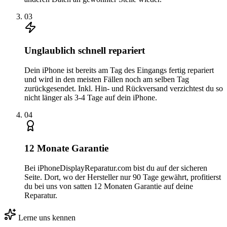
0
3
Unglaublich schnell repariert
Dein iPhone ist bereits am Tag des Eingangs fertig repariert
und wird in den meisten Fällen noch am selben Tag
zurückgesendet. Inkl. Hin- und Rückversand verzichtest du so
nicht länger als 3-4 Tage auf dein iPhone.
0
4
12 Monate Garantie
Bei iPhoneDisplayReparatur.com bist du auf der sicheren
Seite. Dort, wo der Hersteller nur 90 Tage gewährt, profitierst
du bei uns von satten 12 Monaten Garantie auf deine
Reparatur.
Lerne uns kennen