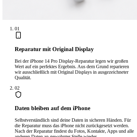
0
1
Reparatur mit Original Display
Bei der iPhone 14 Pro Display-Reparatur legen wir großen
Wert auf ein perfektes Ergebnis. Aus dem Grund reparieren
wir ausschließlich mit Original Displays in ausgezeichneter
Qualität.
0
2
Daten bleiben auf dem iPhone
Selbstverständlich sind deine Daten in sicheren Händen. Für
die Reparatur muss das iPhone nicht zurückgesetzt werden.
Nach der Reparatur findest du Fotos, Kontakte, Apps und alle
anderen Daten an gewohnter Stelle wieder.