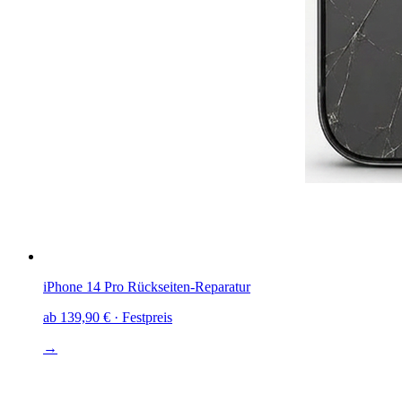
iPhone 14 Pro
Rückseiten-Reparatur
ab
139,90 €
· Festpreis
→