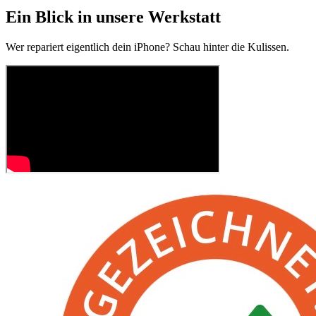
Ein Blick in unsere Werkstatt
Wer repariert eigentlich dein iPhone? Schau hinter die Kulissen.