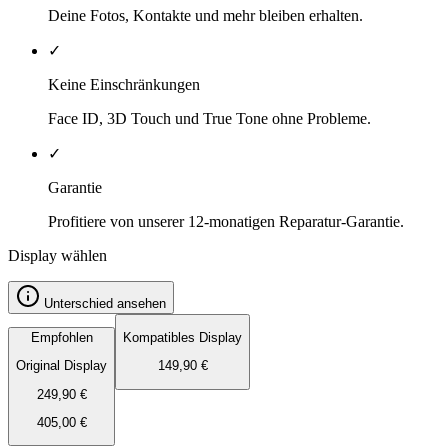
Deine Fotos, Kontakte und mehr bleiben erhalten.
✓
Keine Einschränkungen
Face ID, 3D Touch und True Tone ohne Probleme.
✓
Garantie
Profitiere von unserer 12-monatigen Reparatur-Garantie.
Display wählen
Unterschied ansehen
Empfohlen
Kompatibles Display
Original Display
149,90
€
249,90
€
405,00
€