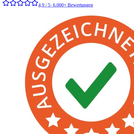
4,9 / 5
· 6.000+ Bewertungen