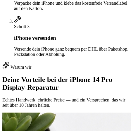
Verpacke dein iPhone und klebe das kostenfreie Versandlabel
auf den Karton.
Schritt
3
iPhone versenden
Versende dein iPhone ganz bequem per DHL über Paketshop,
Packstation oder Abholung.
Warum wir
Deine Vorteile bei der
iPhone 14 Pro
Display-Reparatur
Echtes Handwerk, ehrliche Preise — und ein Versprechen, das wir
seit über 10 Jahren halten.