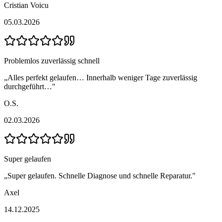
Cristian Voicu
05.03.2026
Problemlos zuverlässig schnell
„
Alles perfekt gelaufen… Innerhalb weniger Tage zuverlässig
durchgeführt…
"
O.S.
02.03.2026
Super gelaufen
„
Super gelaufen. Schnelle Diagnose und schnelle Reparatur.
"
Axel
14.12.2025