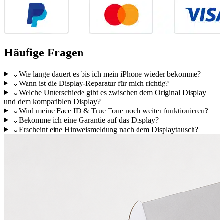
Häufige Fragen
⌄
Wie lange dauert es bis ich mein iPhone wieder bekomme?
⌄
Wann ist die Display-Reparatur für mich richtig?
⌄
Welche Unterschiede gibt es zwischen dem Original Display
und dem kompatiblen Display?
⌄
Wird meine Face ID & True Tone noch weiter funktionieren?
⌄
Bekomme ich eine Garantie auf das Display?
⌄
Erscheint eine Hinweismeldung nach dem Displaytausch?