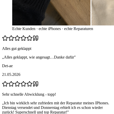
Echte Kunden · echte iPhones · echte Reparaturen
Alles gut geklappt
„
Alles geklappt, wie angesagt…Danke dafür
"
Det-ae
21.05.2026
Sehr schnelle Abwicklung - topp!
„
Ich bin wirklich sehr zufrieden mit der Reparatur meines IPhones.
Dienstag versendet und Donnerstag erhielt ich es schon wieder
zurück! Superschnell und top Reparatur!
"