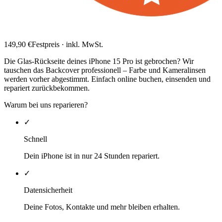
149,90
€
Festpreis · inkl. MwSt.
Die Glas-Rückseite deines iPhone 15 Pro ist gebrochen? Wir
tauschen das Backcover professionell – Farbe und Kameralinsen
werden vorher abgestimmt. Einfach online buchen, einsenden und
repariert zurückbekommen.
Warum bei uns reparieren?
✓
Schnell
Dein iPhone ist in nur 24 Stunden repariert.
✓
Datensicherheit
Deine Fotos, Kontakte und mehr bleiben erhalten.