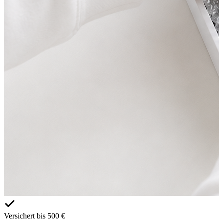
Versichert bis 500 €