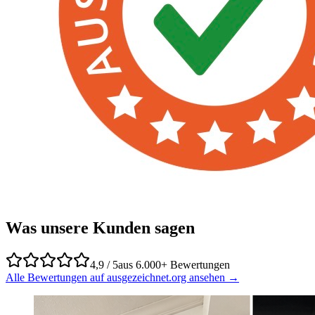
Was unsere Kunden sagen
4,9 / 5
aus 6.000+ Bewertungen
Alle Bewertungen auf ausgezeichnet.org ansehen →