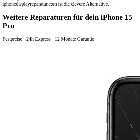
iphonedisplayreparatur.com ist die clevere Alternative.
Weitere Reparaturen für dein
iPhone 15
Pro
Festpreise · 24h Express · 12 Monate Garantie