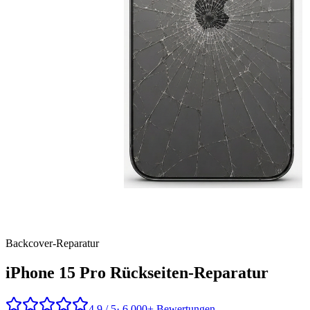
Backcover
-Reparatur
iPhone 15 Pro
Rückseiten-Reparatur
4,9 / 5
· 6.000+ Bewertungen