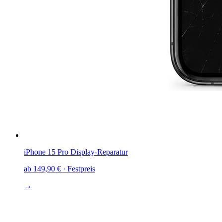
iPhone 15 Pro
Display-Reparatur
ab
149,90 €
· Festpreis
→