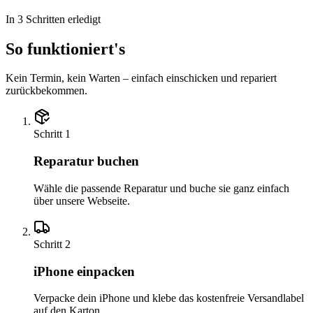
In 3 Schritten erledigt
So funktioniert's
Kein Termin, kein Warten – einfach einschicken und repariert
zurückbekommen.
Schritt
1
Reparatur buchen
Wähle die passende Reparatur und buche sie ganz einfach
über unsere Webseite.
Schritt
2
iPhone einpacken
Verpacke dein iPhone und klebe das kostenfreie Versandlabel
auf den Karton.