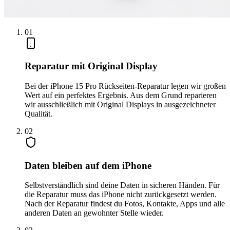
0
1
Reparatur mit Original Display
Bei der iPhone 15 Pro Rückseiten-Reparatur legen wir großen
Wert auf ein perfektes Ergebnis. Aus dem Grund reparieren
wir ausschließlich mit Original Displays in ausgezeichneter
Qualität.
0
2
Daten bleiben auf dem iPhone
Selbstverständlich sind deine Daten in sicheren Händen. Für
die Reparatur muss das iPhone nicht zurückgesetzt werden.
Nach der Reparatur findest du Fotos, Kontakte, Apps und alle
anderen Daten an gewohnter Stelle wieder.