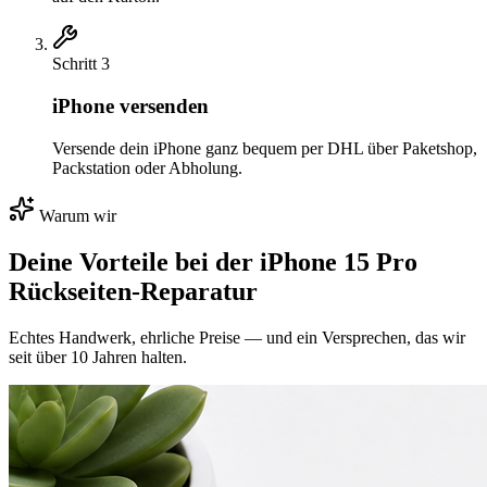
Schritt
3
iPhone versenden
Versende dein iPhone ganz bequem per DHL über Paketshop,
Packstation oder Abholung.
Warum wir
Deine Vorteile bei der
iPhone 15 Pro
Rückseiten-Reparatur
Echtes Handwerk, ehrliche Preise — und ein Versprechen, das wir
seit über 10 Jahren halten.