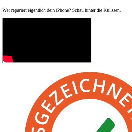
Wer repariert eigentlich dein iPhone? Schau hinter die Kulissen.