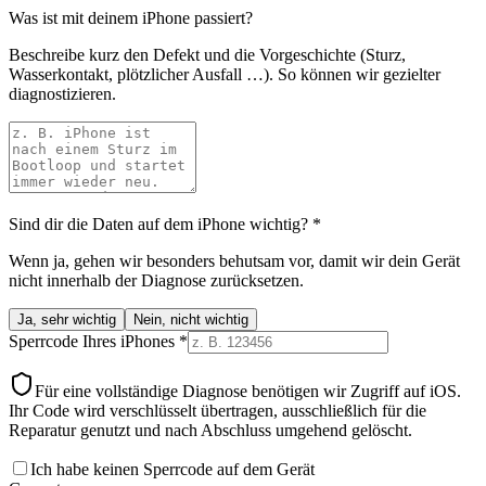
Was ist mit deinem iPhone passiert?
Beschreibe kurz den Defekt und die Vorgeschichte (Sturz,
Wasserkontakt, plötzlicher Ausfall …). So können wir gezielter
diagnostizieren.
Sind dir die Daten auf dem iPhone wichtig?
*
Wenn ja, gehen wir besonders behutsam vor, damit wir dein Gerät
nicht innerhalb der Diagnose zurücksetzen.
Ja, sehr wichtig
Nein, nicht wichtig
Sperrcode Ihres iPhones
*
Für eine vollständige Diagnose benötigen wir Zugriff auf iOS.
Ihr Code wird verschlüsselt übertragen, ausschließlich für die
Reparatur genutzt und nach Abschluss umgehend gelöscht.
Ich habe keinen Sperrcode auf dem Gerät