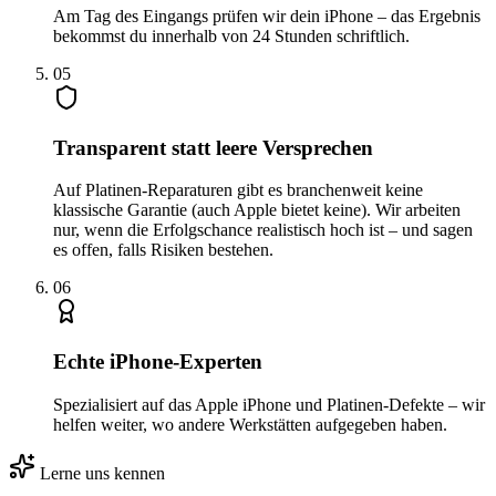
Am Tag des Eingangs prüfen wir dein iPhone – das Ergebnis
bekommst du innerhalb von 24 Stunden schriftlich.
0
5
Transparent statt leere Versprechen
Auf Platinen-Reparaturen gibt es branchenweit keine
klassische Garantie (auch Apple bietet keine). Wir arbeiten
nur, wenn die Erfolgschance realistisch hoch ist – und sagen
es offen, falls Risiken bestehen.
0
6
Echte iPhone-Experten
Spezialisiert auf das Apple iPhone und Platinen-Defekte – wir
helfen weiter, wo andere Werkstätten aufgegeben haben.
Lerne uns kennen