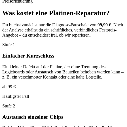
Preisorientierung
Was kostet eine Platinen-Reparatur?
Du buchst zunächst nur die Diagnose-Pauschale von
99,90 €
. Nach
der Analyse erhältst du ein schriftliches, verbindliches Festpreis-
Angebot – du entscheidest frei, ob wir reparieren.
Stufe 1
Einfacher Kurzschluss
Ein kleiner Defekt auf der Platine, der ohne Trennung des
Logicboards oder Austausch von Bauteilen behoben werden kann –
z. B. ein verschmorter Kontakt oder eine kalte Lötstelle.
ab 99 €
Häufigster Fall
Stufe 2
Austausch einzelner Chips