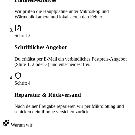
Wir prüfen die Hauptplatine unter Mikroskop und
Wärmebildkamera und lokalisieren den Fehler.
Schritt
3
Schriftliches Angebot
Du erhältst per E-Mail ein verbindliches Festpreis-Angebot
(Stufe 1, 2 oder 3) und entscheidest frei.
Schritt
4
Reparatur & Rückversand
Nach deiner Freigabe reparieren wir per Mikrolötung und
schicken dein iPhone versichert zurück.
Warum wir