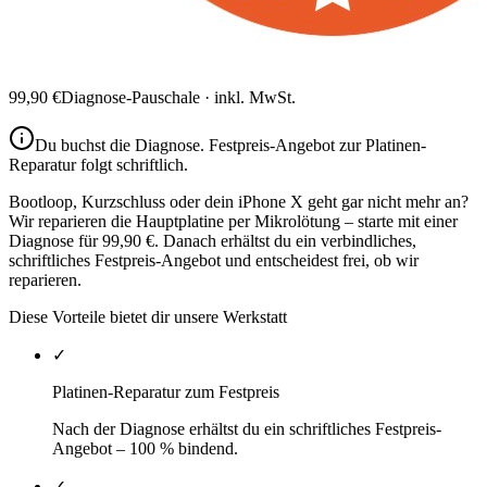
99,90
€
Diagnose-Pauschale · inkl. MwSt.
Du buchst die Diagnose.
Festpreis-Angebot zur Platinen-
Reparatur
folgt schriftlich.
Bootloop, Kurzschluss oder dein iPhone X geht gar nicht mehr an?
Wir reparieren die Hauptplatine per Mikrolötung – starte mit einer
Diagnose für 99,90 €. Danach erhältst du ein verbindliches,
schriftliches Festpreis-Angebot und entscheidest frei, ob wir
reparieren.
Diese Vorteile bietet dir unsere Werkstatt
✓
Platinen-Reparatur zum Festpreis
Nach der Diagnose erhältst du ein schriftliches Festpreis-
Angebot – 100 % bindend.
✓