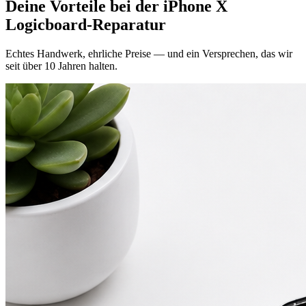
Deine Vorteile bei der
iPhone X
Logicboard-Reparatur
Echtes Handwerk, ehrliche Preise — und ein Versprechen, das wir
seit über 10 Jahren halten.