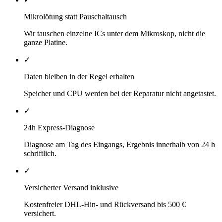
Mikrolötung statt Pauschaltausch
Wir tauschen einzelne ICs unter dem Mikroskop, nicht die
ganze Platine.
✓
Daten bleiben in der Regel erhalten
Speicher und CPU werden bei der Reparatur nicht angetastet.
✓
24h Express-Diagnose
Diagnose am Tag des Eingangs, Ergebnis innerhalb von 24 h
schriftlich.
✓
Versicherter Versand inklusive
Kostenfreier DHL-Hin- und Rückversand bis 500 €
versichert.