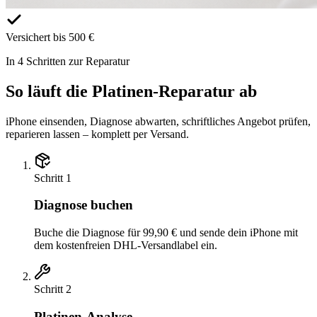
Versichert bis 500 €
In 4 Schritten zur Reparatur
So läuft die Platinen-Reparatur ab
iPhone einsenden, Diagnose abwarten, schriftliches Angebot prüfen,
reparieren lassen – komplett per Versand.
Schritt
1
Diagnose buchen
Buche die Diagnose für 99,90 € und sende dein iPhone mit
dem kostenfreien DHL-Versandlabel ein.
Schritt
2
Platinen-Analyse