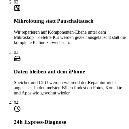
0
2
Mikrolötung statt Pauschaltausch
Wir reparieren auf Komponenten-Ebene unter dem
Mikroskop – defekte ICs werden gezielt ausgetauscht statt die
komplette Platine zu wechseln.
0
3
Daten bleiben auf dem iPhone
Speicher und CPU werden während der Reparatur nicht
angetastet. In den meisten Fällen findest du Fotos, Kontakte
und Apps wie gewohnt wieder.
0
4
24h Express-Diagnose