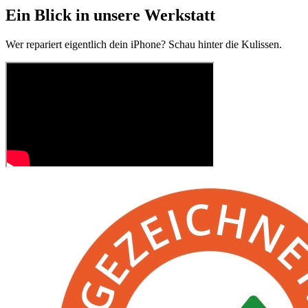
Ein Blick in unsere Werkstatt
Wer repariert eigentlich dein iPhone? Schau hinter die Kulissen.