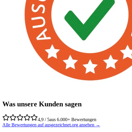
Was unsere Kunden sagen
4,9 / 5
aus 6.000+ Bewertungen
Alle Bewertungen auf ausgezeichnet.org ansehen →