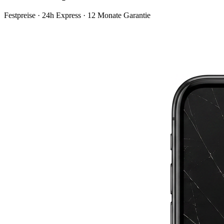
Festpreise · 24h Express · 12 Monate Garantie