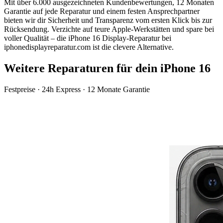
Mit über 6.000 ausgezeichneten Kundenbewertungen, 12 Monaten
Garantie auf jede Reparatur und einem festen Ansprechpartner
bieten wir dir Sicherheit und Transparenz vom ersten Klick bis zur
Rücksendung. Verzichte auf teure Apple-Werkstätten und spare bei
voller Qualität – die
iPhone 16
Display-Reparatur
bei
iphonedisplayreparatur.com ist die clevere Alternative.
Weitere Reparaturen für dein
iPhone 16
Festpreise · 24h Express · 12 Monate Garantie