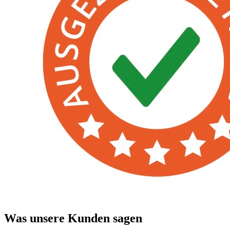
Was unsere Kunden sagen