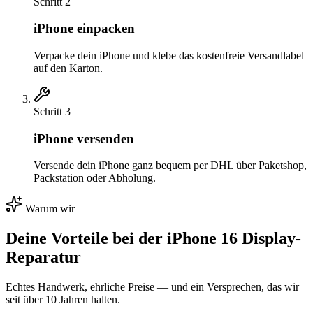
Schritt
2
iPhone einpacken
Verpacke dein iPhone und klebe das kostenfreie Versandlabel
auf den Karton.
Schritt
3
iPhone versenden
Versende dein iPhone ganz bequem per DHL über Paketshop,
Packstation oder Abholung.
Warum wir
Deine Vorteile bei der
iPhone 16
Display-
Reparatur
Echtes Handwerk, ehrliche Preise — und ein Versprechen, das wir
seit über 10 Jahren halten.