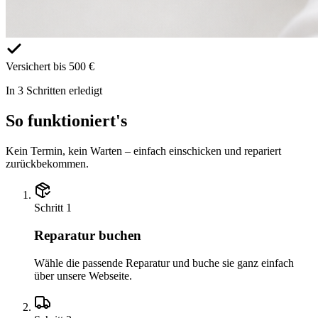
Versichert bis 500 €
In 3 Schritten erledigt
So funktioniert's
Kein Termin, kein Warten – einfach einschicken und repariert
zurückbekommen.
Schritt
1
Reparatur buchen
Wähle die passende Reparatur und buche sie ganz einfach
über unsere Webseite.