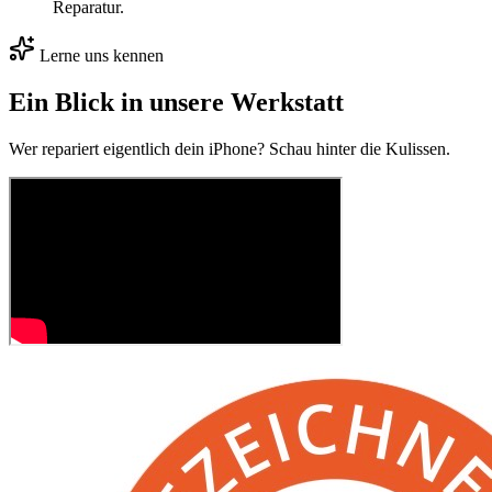
Reparatur.
Lerne uns kennen
Ein Blick in unsere Werkstatt
Wer repariert eigentlich dein iPhone? Schau hinter die Kulissen.