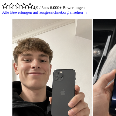
4,9 / 5
aus 6.000+ Bewertungen
Alle Bewertungen auf ausgezeichnet.org ansehen →