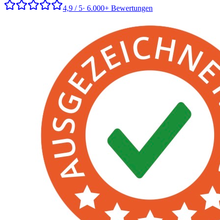
4,9 / 5
· 6.000+ Bewertungen