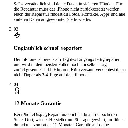
Selbstverständlich sind deine Daten in sicheren Händen. Für
die Reparatur muss das iPhone nicht zurückgesetzt werden.
Nach der Reparatur findest du Fotos, Kontakte, Apps und alle
anderen Daten an gewohnter Stelle wieder.
0
3
Unglaublich schnell repariert
Dein iPhone ist bereits am Tag des Eingangs fertig repariert
und wird in den meisten Fällen noch am selben Tag
zurückgesendet. Inkl. Hin- und Rückversand verzichtest du so
nicht länger als 3-4 Tage auf dein iPhone.
0
4
12 Monate Garantie
Bei iPhoneDisplayReparatur.com bist du auf der sicheren
Seite. Dort, wo der Hersteller nur 90 Tage gewährt, profitierst
du bei uns von satten 12 Monaten Garantie auf deine