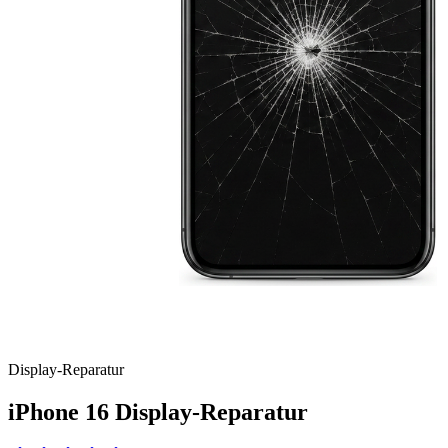
Display
-Reparatur
iPhone 16
Display-Reparatur