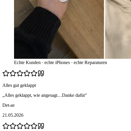
Echte Kunden · echte iPhones · echte Reparaturen
Alles gut geklappt
„
Alles geklappt, wie angesagt…Danke dafür
"
Det-ae
21.05.2026