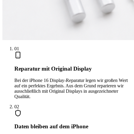
0
1
Reparatur mit Original Display
Bei der iPhone 16 Display-Reparatur legen wir großen Wert
auf ein perfektes Ergebnis. Aus dem Grund reparieren wir
ausschließlich mit Original Displays in ausgezeichneter
Qualität.
0
2
Daten bleiben auf dem iPhone