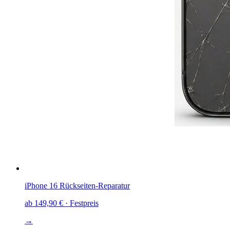
iPhone 16
Rückseiten-Reparatur
ab
149,90 €
· Festpreis
→