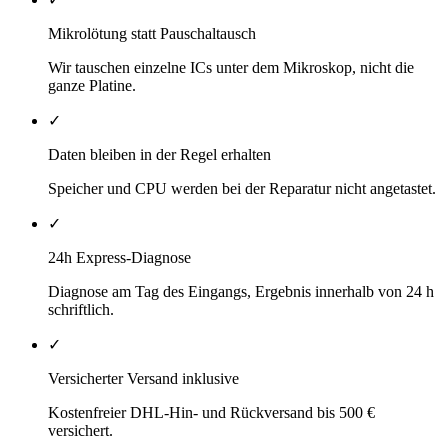
Mikrolötung statt Pauschaltausch
Wir tauschen einzelne ICs unter dem Mikroskop, nicht die
ganze Platine.
✓
Daten bleiben in der Regel erhalten
Speicher und CPU werden bei der Reparatur nicht angetastet.
✓
24h Express-Diagnose
Diagnose am Tag des Eingangs, Ergebnis innerhalb von 24 h
schriftlich.
✓
Versicherter Versand inklusive
Kostenfreier DHL-Hin- und Rückversand bis 500 €
versichert.