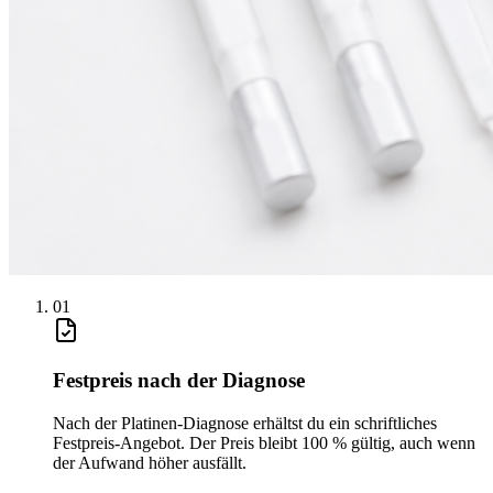
0
1
Festpreis nach der Diagnose
Nach der Platinen-Diagnose erhältst du ein schriftliches
Festpreis-Angebot. Der Preis bleibt 100 % gültig, auch wenn
der Aufwand höher ausfällt.