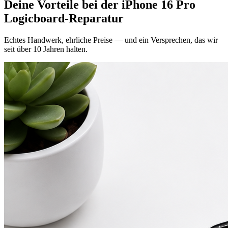
Deine Vorteile bei der
iPhone 16 Pro
Logicboard-Reparatur
Echtes Handwerk, ehrliche Preise — und ein Versprechen, das wir
seit über 10 Jahren halten.