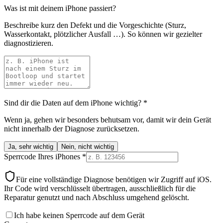
Was ist mit deinem iPhone passiert?
Beschreibe kurz den Defekt und die Vorgeschichte (Sturz,
Wasserkontakt, plötzlicher Ausfall …). So können wir gezielter
diagnostizieren.
Sind dir die Daten auf dem iPhone wichtig?
*
Wenn ja, gehen wir besonders behutsam vor, damit wir dein Gerät
nicht innerhalb der Diagnose zurücksetzen.
Ja, sehr wichtig
Nein, nicht wichtig
Sperrcode Ihres iPhones
*
Für eine vollständige Diagnose benötigen wir Zugriff auf iOS.
Ihr Code wird verschlüsselt übertragen, ausschließlich für die
Reparatur genutzt und nach Abschluss umgehend gelöscht.
Ich habe keinen Sperrcode auf dem Gerät