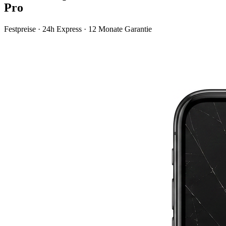
Pro
Festpreise · 24h Express · 12 Monate Garantie