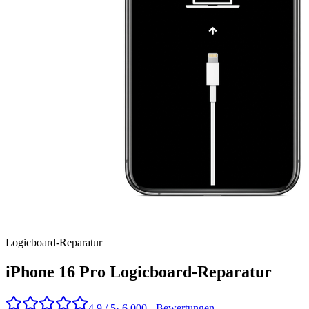
Logicboard
-Reparatur
iPhone 16 Pro
Logicboard-Reparatur
4,9 / 5
· 6.000+ Bewertungen