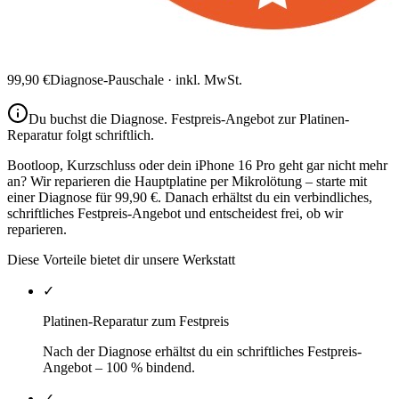
99,90
€
Diagnose-Pauschale · inkl. MwSt.
Du buchst die Diagnose.
Festpreis-Angebot zur Platinen-
Reparatur
folgt schriftlich.
Bootloop, Kurzschluss oder dein iPhone 16 Pro geht gar nicht mehr
an? Wir reparieren die Hauptplatine per Mikrolötung – starte mit
einer Diagnose für 99,90 €. Danach erhältst du ein verbindliches,
schriftliches Festpreis-Angebot und entscheidest frei, ob wir
reparieren.
Diese Vorteile bietet dir unsere Werkstatt
✓
Platinen-Reparatur zum Festpreis
Nach der Diagnose erhältst du ein schriftliches Festpreis-
Angebot – 100 % bindend.
✓