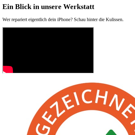
Ein Blick in unsere Werkstatt
Wer repariert eigentlich dein iPhone? Schau hinter die Kulissen.