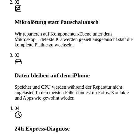
0
2
Mikrolötung statt Pauschaltausch
Wir reparieren auf Komponenten-Ebene unter dem
Mikroskop – defekte ICs werden gezielt ausgetauscht statt die
komplette Platine zu wechseln.
0
3
Daten bleiben auf dem iPhone
Speicher und CPU werden während der Reparatur nicht
angetastet. In den meisten Fällen findest du Fotos, Kontakte
und Apps wie gewohnt wieder.
0
4
24h Express-Diagnose