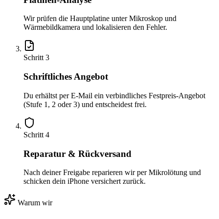
Wir prüfen die Hauptplatine unter Mikroskop und
Wärmebildkamera und lokalisieren den Fehler.
Schritt
3
Schriftliches Angebot
Du erhältst per E-Mail ein verbindliches Festpreis-Angebot
(Stufe 1, 2 oder 3) und entscheidest frei.
Schritt
4
Reparatur & Rückversand
Nach deiner Freigabe reparieren wir per Mikrolötung und
schicken dein iPhone versichert zurück.
Warum wir