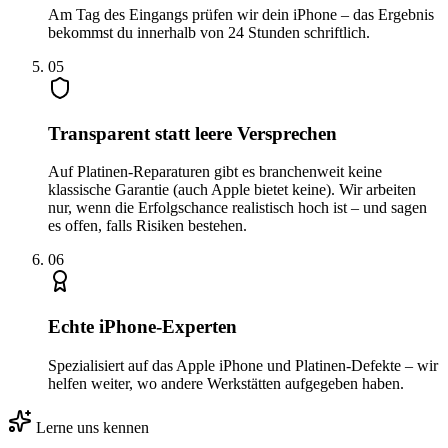
Am Tag des Eingangs prüfen wir dein iPhone – das Ergebnis
bekommst du innerhalb von 24 Stunden schriftlich.
0
5
Transparent statt leere Versprechen
Auf Platinen-Reparaturen gibt es branchenweit keine
klassische Garantie (auch Apple bietet keine). Wir arbeiten
nur, wenn die Erfolgschance realistisch hoch ist – und sagen
es offen, falls Risiken bestehen.
0
6
Echte iPhone-Experten
Spezialisiert auf das Apple iPhone und Platinen-Defekte – wir
helfen weiter, wo andere Werkstätten aufgegeben haben.
Lerne uns kennen