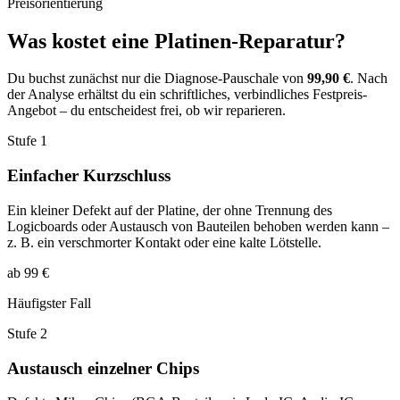
Preisorientierung
Was kostet eine Platinen-Reparatur?
Du buchst zunächst nur die Diagnose-Pauschale von
99,90 €
. Nach
der Analyse erhältst du ein schriftliches, verbindliches Festpreis-
Angebot – du entscheidest frei, ob wir reparieren.
Stufe 1
Einfacher Kurzschluss
Ein kleiner Defekt auf der Platine, der ohne Trennung des
Logicboards oder Austausch von Bauteilen behoben werden kann –
z. B. ein verschmorter Kontakt oder eine kalte Lötstelle.
ab 99 €
Häufigster Fall
Stufe 2
Austausch einzelner Chips