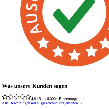
Was unsere Kunden sagen
4,9 / 5
aus 6.000+ Bewertungen
Alle Bewertungen auf ausgezeichnet.org ansehen →