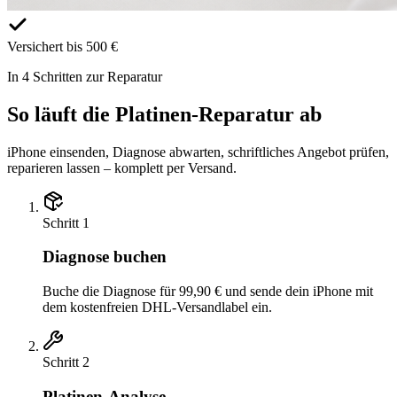
Versichert bis 500 €
In 4 Schritten zur Reparatur
So läuft die Platinen-Reparatur ab
iPhone einsenden, Diagnose abwarten, schriftliches Angebot prüfen,
reparieren lassen – komplett per Versand.
Schritt
1
Diagnose buchen
Buche die Diagnose für 99,90 € und sende dein iPhone mit
dem kostenfreien DHL-Versandlabel ein.
Schritt
2
Platinen-Analyse