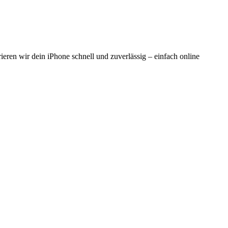
ieren wir dein iPhone schnell und zuverlässig – einfach online