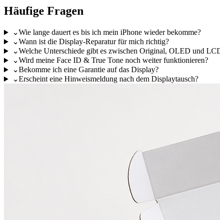
Häufige Fragen
⌄
Wie lange dauert es bis ich mein iPhone wieder bekomme?
⌄
Wann ist die Display-Reparatur für mich richtig?
⌄
Welche Unterschiede gibt es zwischen Original, OLED und LC
⌄
Wird meine Face ID & True Tone noch weiter funktionieren?
⌄
Bekomme ich eine Garantie auf das Display?
⌄
Erscheint eine Hinweismeldung nach dem Displaytausch?