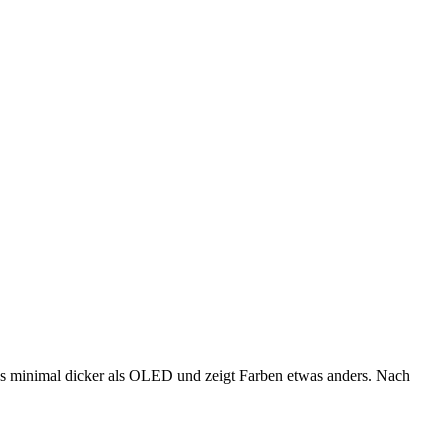
t es minimal dicker als OLED und zeigt Farben etwas anders. Nach