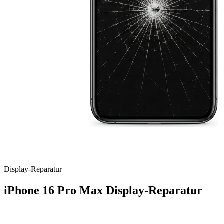
Display
-Reparatur
iPhone 16 Pro Max
Display-Reparatur