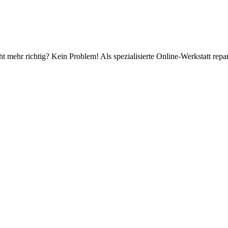
 mehr richtig? Kein Problem! Als spezialisierte Online-Werkstatt repar