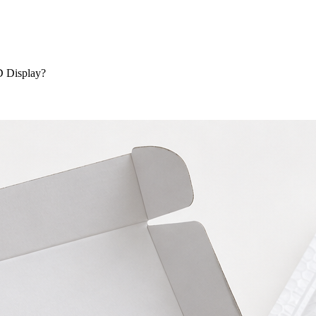
D Display?