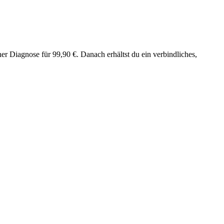
er Diagnose für 99,90 €. Danach erhältst du ein verbindliches,