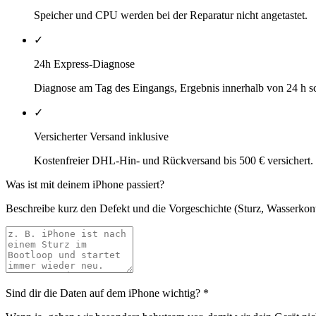
Speicher und CPU werden bei der Reparatur nicht angetastet.
✓
24h Express-Diagnose
Diagnose am Tag des Eingangs, Ergebnis innerhalb von 24 h sch
✓
Versicherter Versand inklusive
Kostenfreier DHL-Hin- und Rückversand bis 500 € versichert.
Was ist mit deinem iPhone passiert?
Beschreibe kurz den Defekt und die Vorgeschichte (Sturz, Wasserkonta
Sind dir die Daten auf dem iPhone wichtig?
*