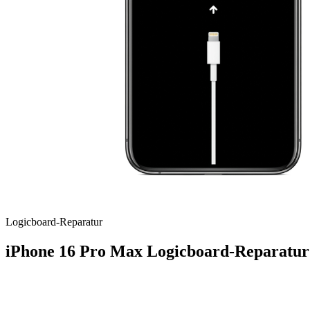
Logicboard
-Reparatur
iPhone 16 Pro Max
Logicboard-Reparatur