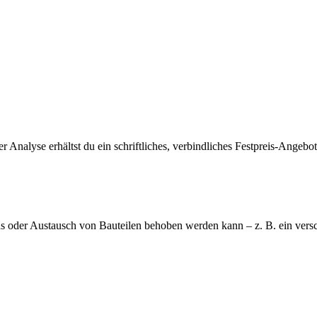
r Analyse erhältst du ein schriftliches, verbindliches Festpreis-Angebot 
ds oder Austausch von Bauteilen behoben werden kann – z. B. ein versch