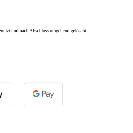
 genutzt und nach Abschluss umgehend gelöscht.