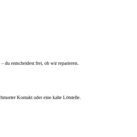
– du entscheidest frei, ob wir reparieren.
morter Kontakt oder eine kalte Lötstelle.