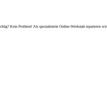
chtig? Kein Problem! Als spezialisierte Online-Werkstatt reparieren wi