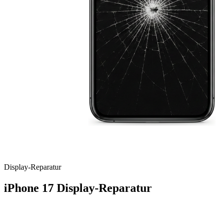
Display
-Reparatur
iPhone 17
Display-Reparatur