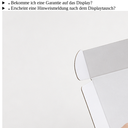
⌄
Bekomme ich eine Garantie auf das Display?
⌄
Erscheint eine Hinweismeldung nach dem Displaytausch?