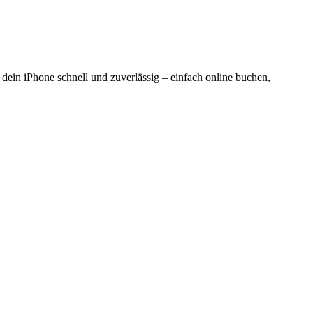
r dein iPhone schnell und zuverlässig – einfach online buchen,