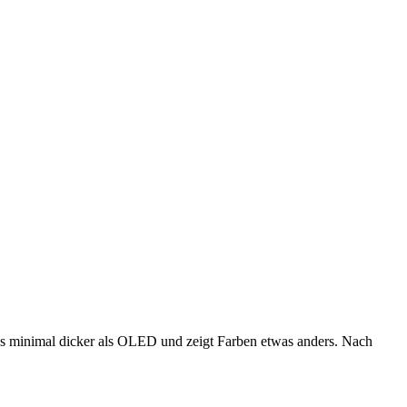
t es minimal dicker als OLED und zeigt Farben etwas anders. Nach