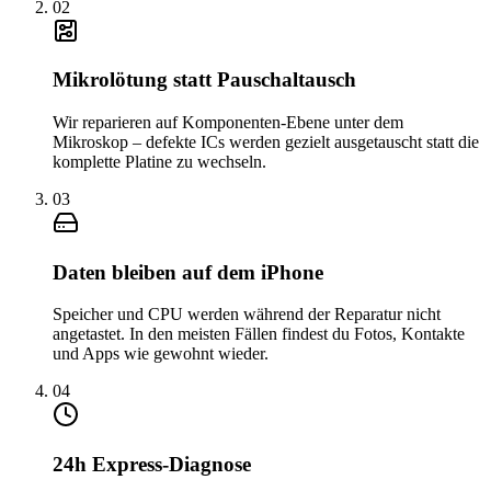
0
2
Mikrolötung statt Pauschaltausch
Wir reparieren auf Komponenten-Ebene unter dem
Mikroskop – defekte ICs werden gezielt ausgetauscht statt die
komplette Platine zu wechseln.
0
3
Daten bleiben auf dem iPhone
Speicher und CPU werden während der Reparatur nicht
angetastet. In den meisten Fällen findest du Fotos, Kontakte
und Apps wie gewohnt wieder.
0
4
24h Express-Diagnose