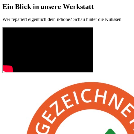
Ein Blick in unsere Werkstatt
Wer repariert eigentlich dein iPhone? Schau hinter die Kulissen.