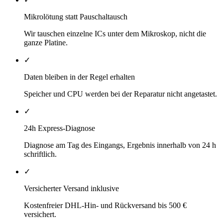
Mikrolötung statt Pauschaltausch
Wir tauschen einzelne ICs unter dem Mikroskop, nicht die
ganze Platine.
✓
Daten bleiben in der Regel erhalten
Speicher und CPU werden bei der Reparatur nicht angetastet.
✓
24h Express-Diagnose
Diagnose am Tag des Eingangs, Ergebnis innerhalb von 24 h
schriftlich.
✓
Versicherter Versand inklusive
Kostenfreier DHL-Hin- und Rückversand bis 500 €
versichert.