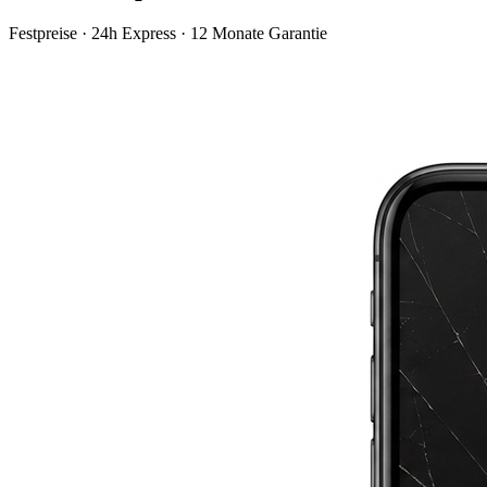
Festpreise · 24h Express · 12 Monate Garantie