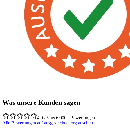
Was unsere Kunden sagen
4,9 / 5
aus 6.000+ Bewertungen
Alle Bewertungen auf ausgezeichnet.org ansehen →