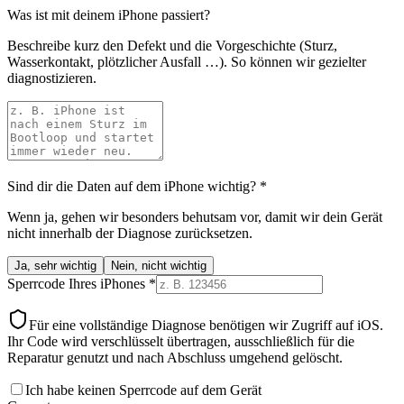
Was ist mit deinem iPhone passiert?
Beschreibe kurz den Defekt und die Vorgeschichte (Sturz,
Wasserkontakt, plötzlicher Ausfall …). So können wir gezielter
diagnostizieren.
Sind dir die Daten auf dem iPhone wichtig?
*
Wenn ja, gehen wir besonders behutsam vor, damit wir dein Gerät
nicht innerhalb der Diagnose zurücksetzen.
Ja, sehr wichtig
Nein, nicht wichtig
Sperrcode Ihres iPhones
*
Für eine vollständige Diagnose benötigen wir Zugriff auf iOS.
Ihr Code wird verschlüsselt übertragen, ausschließlich für die
Reparatur genutzt und nach Abschluss umgehend gelöscht.
Ich habe keinen Sperrcode auf dem Gerät