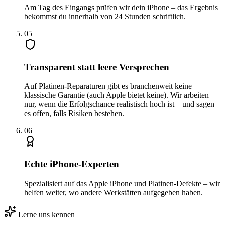
Am Tag des Eingangs prüfen wir dein iPhone – das Ergebnis
bekommst du innerhalb von 24 Stunden schriftlich.
0
5
Transparent statt leere Versprechen
Auf Platinen-Reparaturen gibt es branchenweit keine
klassische Garantie (auch Apple bietet keine). Wir arbeiten
nur, wenn die Erfolgschance realistisch hoch ist – und sagen
es offen, falls Risiken bestehen.
0
6
Echte iPhone-Experten
Spezialisiert auf das Apple iPhone und Platinen-Defekte – wir
helfen weiter, wo andere Werkstätten aufgegeben haben.
Lerne uns kennen