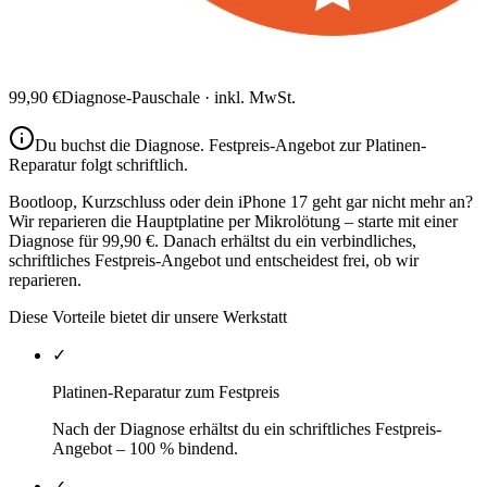
99,90
€
Diagnose-Pauschale · inkl. MwSt.
Du buchst die Diagnose.
Festpreis-Angebot zur Platinen-
Reparatur
folgt schriftlich.
Bootloop, Kurzschluss oder dein iPhone 17 geht gar nicht mehr an?
Wir reparieren die Hauptplatine per Mikrolötung – starte mit einer
Diagnose für 99,90 €. Danach erhältst du ein verbindliches,
schriftliches Festpreis-Angebot und entscheidest frei, ob wir
reparieren.
Diese Vorteile bietet dir unsere Werkstatt
✓
Platinen-Reparatur zum Festpreis
Nach der Diagnose erhältst du ein schriftliches Festpreis-
Angebot – 100 % bindend.
✓