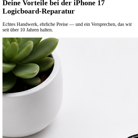
Deine Vorteile bei der
iPhone 17
Logicboard-Reparatur
Echtes Handwerk, ehrliche Preise — und ein Versprechen, das wir
seit über 10 Jahren halten.