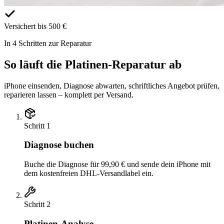
Versichert bis 500 €
In 4 Schritten zur Reparatur
So läuft die Platinen-Reparatur ab
iPhone einsenden, Diagnose abwarten, schriftliches Angebot prüfen,
reparieren lassen – komplett per Versand.
Schritt
1
Diagnose buchen
Buche die Diagnose für 99,90 € und sende dein iPhone mit
dem kostenfreien DHL-Versandlabel ein.
Schritt
2
Platinen-Analyse