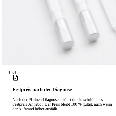
0
1
Festpreis nach der Diagnose
Nach der Platinen-Diagnose erhältst du ein schriftliches
Festpreis-Angebot. Der Preis bleibt 100 % gültig, auch wenn
der Aufwand höher ausfällt.