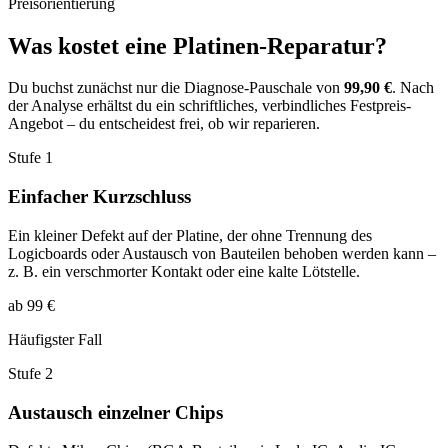
Preisorientierung
Was kostet eine Platinen-Reparatur?
Du buchst zunächst nur die Diagnose-Pauschale von
99,90 €
. Nach
der Analyse erhältst du ein schriftliches, verbindliches Festpreis-
Angebot – du entscheidest frei, ob wir reparieren.
Stufe 1
Einfacher Kurzschluss
Ein kleiner Defekt auf der Platine, der ohne Trennung des
Logicboards oder Austausch von Bauteilen behoben werden kann –
z. B. ein verschmorter Kontakt oder eine kalte Lötstelle.
ab 99 €
Häufigster Fall
Stufe 2
Austausch einzelner Chips