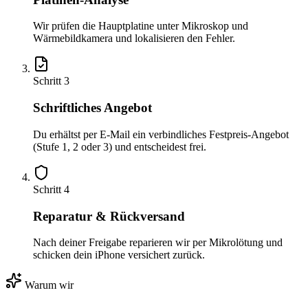
Wir prüfen die Hauptplatine unter Mikroskop und
Wärmebildkamera und lokalisieren den Fehler.
Schritt
3
Schriftliches Angebot
Du erhältst per E-Mail ein verbindliches Festpreis-Angebot
(Stufe 1, 2 oder 3) und entscheidest frei.
Schritt
4
Reparatur & Rückversand
Nach deiner Freigabe reparieren wir per Mikrolötung und
schicken dein iPhone versichert zurück.
Warum wir