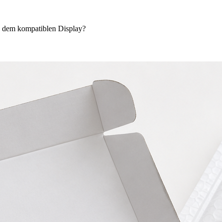
d dem kompatiblen Display?