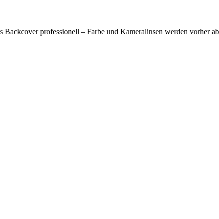
s Backcover professionell – Farbe und Kameralinsen werden vorher abg