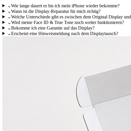
⌄
Wie lange dauert es bis ich mein iPhone wieder bekomme?
⌄
Wann ist die Display-Reparatur für mich richtig?
⌄
Welche Unterschiede gibt es zwischen dem Original Display un
⌄
Wird meine Face ID & True Tone noch weiter funktionieren?
⌄
Bekomme ich eine Garantie auf das Display?
⌄
Erscheint eine Hinweismeldung nach dem Displaytausch?