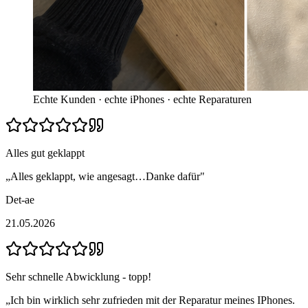
Echte Kunden · echte iPhones · echte Reparaturen
Alles gut geklappt
„
Alles geklappt, wie angesagt…Danke dafür
"
Det-ae
21.05.2026
Sehr schnelle Abwicklung - topp!
„
Ich bin wirklich sehr zufrieden mit der Reparatur meines IPhones.