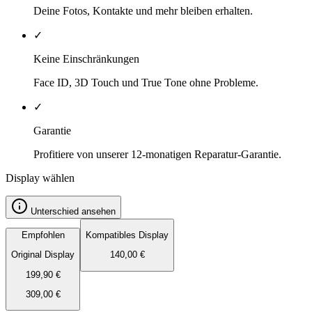
Deine Fotos, Kontakte und mehr bleiben erhalten.
✓
Keine Einschränkungen
Face ID, 3D Touch und True Tone ohne Probleme.
✓
Garantie
Profitiere von unserer 12-monatigen Reparatur-Garantie.
Display wählen
Unterschied ansehen
Empfohlen
Kompatibles Display
Original Display
140,00
€
199,90
€
309,00
€