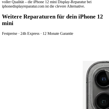
voller Qualität – die
iPhone 12 mini
Display-Reparatur
bei
iphonedisplayreparatur.com ist die clevere Alternative.
Weitere Reparaturen für dein
iPhone 12
mini
Festpreise · 24h Express · 12 Monate Garantie