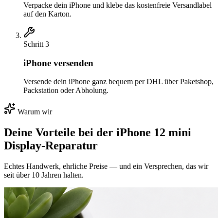
Verpacke dein iPhone und klebe das kostenfreie Versandlabel
auf den Karton.
Schritt
3
iPhone versenden
Versende dein iPhone ganz bequem per DHL über Paketshop,
Packstation oder Abholung.
Warum wir
Deine Vorteile bei der
iPhone 12 mini
Display-Reparatur
Echtes Handwerk, ehrliche Preise — und ein Versprechen, das wir
seit über 10 Jahren halten.