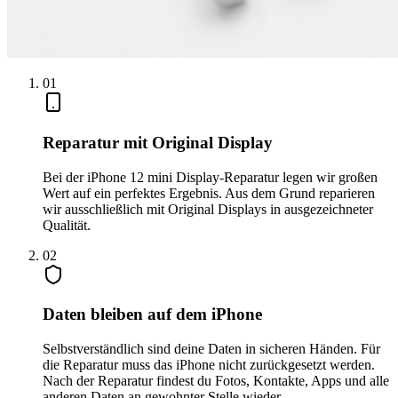
0
1
Reparatur mit Original Display
Bei der iPhone 12 mini Display-Reparatur legen wir großen
Wert auf ein perfektes Ergebnis. Aus dem Grund reparieren
wir ausschließlich mit Original Displays in ausgezeichneter
Qualität.
0
2
Daten bleiben auf dem iPhone
Selbstverständlich sind deine Daten in sicheren Händen. Für
die Reparatur muss das iPhone nicht zurückgesetzt werden.
Nach der Reparatur findest du Fotos, Kontakte, Apps und alle
anderen Daten an gewohnter Stelle wieder.