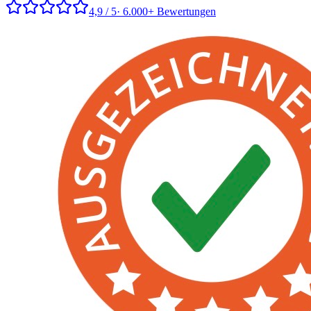
4,9 / 5
· 6.000+ Bewertungen