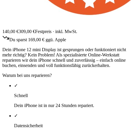
140,00
€
309,00
€
Festpreis · inkl. MwSt.
Du sparst
169,00
€ ggü. Apple
Dein iPhone 12 mini Display ist gesprungen oder funktioniert nicht
mehr richtig? Kein Problem! Als spezialisierte Online-Werkstatt
reparieren wir dein iPhone schnell und zuverlässig – einfach online
buchen, einsenden und voll funktionsfähig zurückerhalten.
Warum bei uns reparieren?
✓
Schnell
Dein iPhone ist in nur 24 Stunden repariert.
✓
Datensicherheit