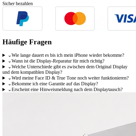
Sicher bezahlen
Häufige Fragen
⌄
Wie lange dauert es bis ich mein iPhone wieder bekomme?
⌄
Wann ist die Display-Reparatur für mich richtig?
⌄
Welche Unterschiede gibt es zwischen dem Original Display
und dem kompatiblen Display?
⌄
Wird meine Face ID & True Tone noch weiter funktionieren?
⌄
Bekomme ich eine Garantie auf das Display?
⌄
Erscheint eine Hinweismeldung nach dem Displaytausch?