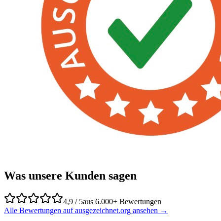
Was unsere Kunden sagen
4,9 / 5
aus 6.000+ Bewertungen
Alle Bewertungen auf ausgezeichnet.org ansehen →