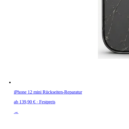
iPhone 12 mini
Rückseiten-Reparatur
ab
139,90 €
· Festpreis
→