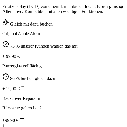
Ersatzdisplay (LCD) von einem Drittanbieter. Ideal als preisgünstige
Alternative. Kompatibel mit allen wichtigen Funktionen.
Gleich mit dazu buchen
Original Apple Akku
73 % unserer Kunden wählen das mit
+
99,90
€
Panzerglas vollflächig
86 % buchen gleich dazu
+
19,90
€
Backcover Reparatur
Rückseite gebrochen?
+
99,90
€