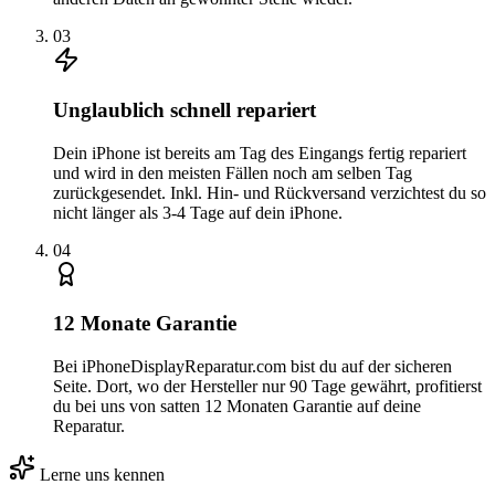
0
3
Unglaublich schnell repariert
Dein iPhone ist bereits am Tag des Eingangs fertig repariert
und wird in den meisten Fällen noch am selben Tag
zurückgesendet. Inkl. Hin- und Rückversand verzichtest du so
nicht länger als 3-4 Tage auf dein iPhone.
0
4
12 Monate Garantie
Bei iPhoneDisplayReparatur.com bist du auf der sicheren
Seite. Dort, wo der Hersteller nur 90 Tage gewährt, profitierst
du bei uns von satten 12 Monaten Garantie auf deine
Reparatur.
Lerne uns kennen