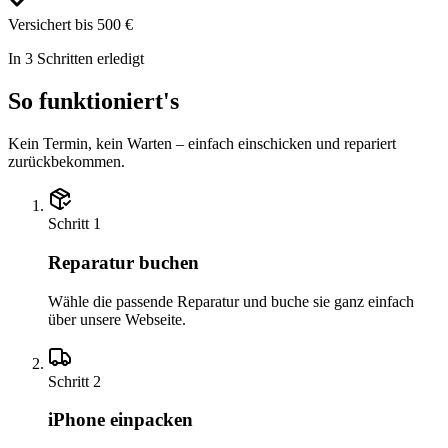
Versichert bis 500 €
In 3 Schritten erledigt
So funktioniert's
Kein Termin, kein Warten – einfach einschicken und repariert
zurückbekommen.
Schritt
1
Reparatur buchen
Wähle die passende Reparatur und buche sie ganz einfach
über unsere Webseite.
Schritt
2
iPhone einpacken