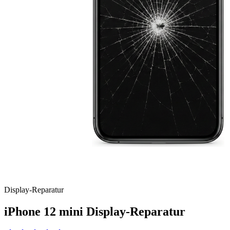
Display
-Reparatur
iPhone 12 mini
Display-Reparatur