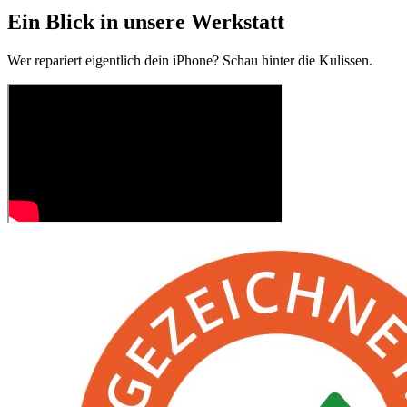
Ein Blick in unsere Werkstatt
Wer repariert eigentlich dein iPhone? Schau hinter die Kulissen.