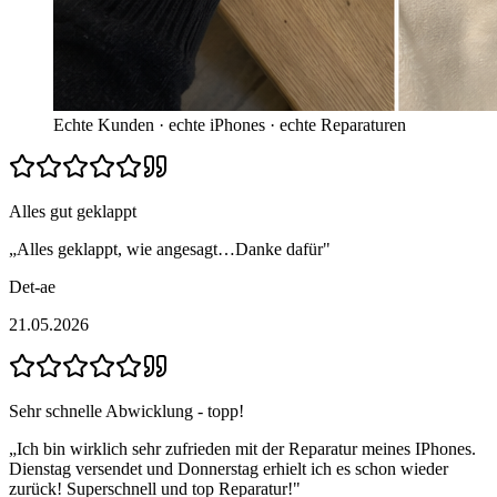
Echte Kunden · echte iPhones · echte Reparaturen
Alles gut geklappt
„
Alles geklappt, wie angesagt…Danke dafür
"
Det-ae
21.05.2026
Sehr schnelle Abwicklung - topp!
„
Ich bin wirklich sehr zufrieden mit der Reparatur meines IPhones.
Dienstag versendet und Donnerstag erhielt ich es schon wieder
zurück! Superschnell und top Reparatur!
"