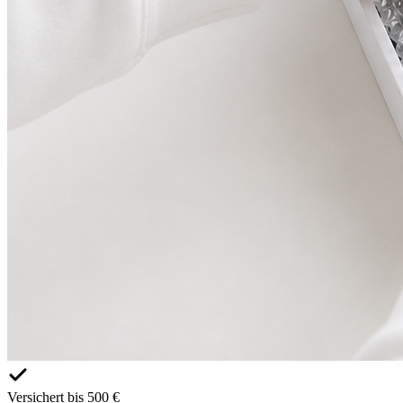
Versichert bis 500 €