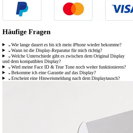
Häufige Fragen
⌄
Wie lange dauert es bis ich mein iPhone wieder bekomme?
⌄
Wann ist die Display-Reparatur für mich richtig?
⌄
Welche Unterschiede gibt es zwischen dem Original Display
und dem kompatiblen Display?
⌄
Wird meine Face ID & True Tone noch weiter funktionieren?
⌄
Bekomme ich eine Garantie auf das Display?
⌄
Erscheint eine Hinweismeldung nach dem Displaytausch?