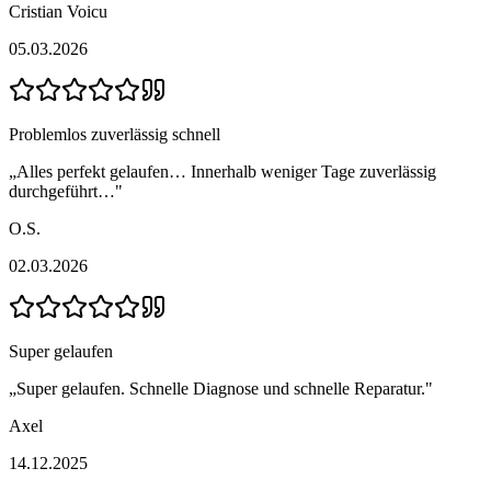
Cristian Voicu
05.03.2026
Problemlos zuverlässig schnell
„
Alles perfekt gelaufen… Innerhalb weniger Tage zuverlässig
durchgeführt…
"
O.S.
02.03.2026
Super gelaufen
„
Super gelaufen. Schnelle Diagnose und schnelle Reparatur.
"
Axel
14.12.2025