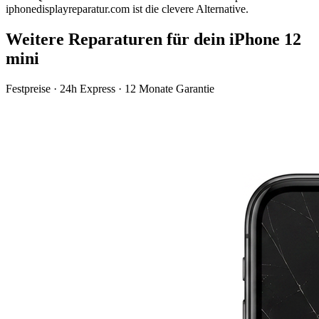
iphonedisplayreparatur.com ist die clevere Alternative.
Weitere Reparaturen für dein
iPhone 12
mini
Festpreise · 24h Express · 12 Monate Garantie