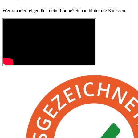
Wer repariert eigentlich dein iPhone? Schau hinter die Kulissen.