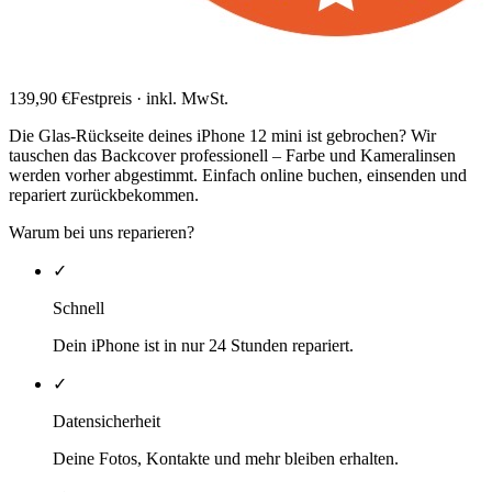
139,90
€
Festpreis · inkl. MwSt.
Die Glas-Rückseite deines iPhone 12 mini ist gebrochen? Wir
tauschen das Backcover professionell – Farbe und Kameralinsen
werden vorher abgestimmt. Einfach online buchen, einsenden und
repariert zurückbekommen.
Warum bei uns reparieren?
✓
Schnell
Dein iPhone ist in nur 24 Stunden repariert.
✓
Datensicherheit
Deine Fotos, Kontakte und mehr bleiben erhalten.