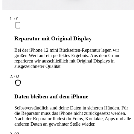
0
1
Reparatur mit Original Display
Bei der iPhone 12 mini Rückseiten-Reparatur legen wir
großen Wert auf ein perfektes Ergebnis. Aus dem Grund
reparieren wir ausschließlich mit Original Displays in
ausgezeichneter Qualität.
0
2
Daten bleiben auf dem iPhone
Selbstverständlich sind deine Daten in sicheren Händen. Für
die Reparatur muss das iPhone nicht zurückgesetzt werden.
Nach der Reparatur findest du Fotos, Kontakte, Apps und alle
anderen Daten an gewohnter Stelle wieder.