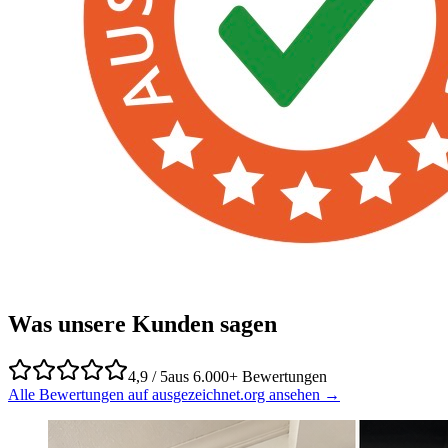
Was unsere Kunden sagen
4,9 / 5
aus 6.000+ Bewertungen
Alle Bewertungen auf ausgezeichnet.org ansehen →