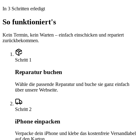
In 3 Schritten erledigt
So funktioniert's
Kein Termin, kein Warten – einfach einschicken und repariert
zurückbekommen.
Schritt
1
Reparatur buchen
Wähle die passende Reparatur und buche sie ganz einfach
über unsere Webseite.
Schritt
2
iPhone einpacken
Verpacke dein iPhone und klebe das kostenfreie Versandlabel
auf den Karton.