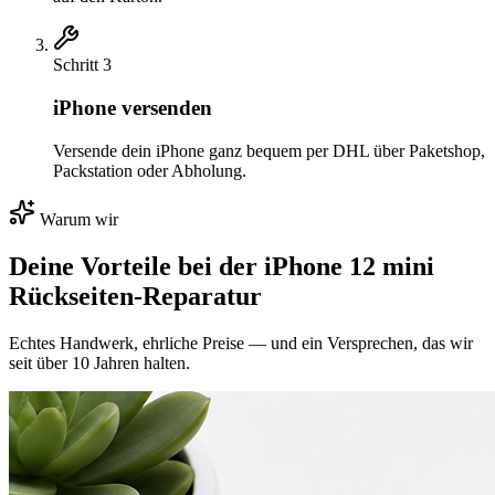
Schritt
3
iPhone versenden
Versende dein iPhone ganz bequem per DHL über Paketshop,
Packstation oder Abholung.
Warum wir
Deine Vorteile bei der
iPhone 12 mini
Rückseiten-Reparatur
Echtes Handwerk, ehrliche Preise — und ein Versprechen, das wir
seit über 10 Jahren halten.