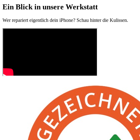
Ein Blick in unsere Werkstatt
Wer repariert eigentlich dein iPhone? Schau hinter die Kulissen.