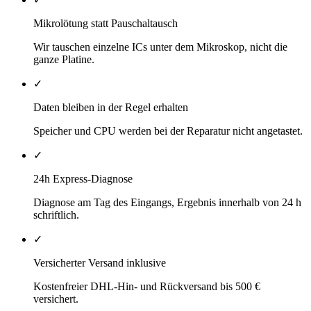
Mikrolötung statt Pauschaltausch
Wir tauschen einzelne ICs unter dem Mikroskop, nicht die
ganze Platine.
✓
Daten bleiben in der Regel erhalten
Speicher und CPU werden bei der Reparatur nicht angetastet.
✓
24h Express-Diagnose
Diagnose am Tag des Eingangs, Ergebnis innerhalb von 24 h
schriftlich.
✓
Versicherter Versand inklusive
Kostenfreier DHL-Hin- und Rückversand bis 500 €
versichert.