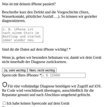
Was ist mit deinem iPhone passiert?
Beschreibe kurz den Defekt und die Vorgeschichte (Sturz,
Wasserkontakt, plötzlicher Ausfall …). So können wir gezielter
diagnostizieren.
Sind dir die Daten auf dem iPhone wichtig?
*
Wenn ja, gehen wir besonders behutsam vor, damit wir dein Gerät
nicht innerhalb der Diagnose zurücksetzen.
Ja, sehr wichtig
Nein, nicht wichtig
Sperrcode Ihres iPhones
*
Für eine vollständige Diagnose benötigen wir Zugriff auf iOS.
Ihr Code wird verschlüsselt übertragen, ausschließlich für die
Reparatur genutzt und nach Abschluss umgehend gelöscht.
Ich habe keinen Sperrcode auf dem Gerät