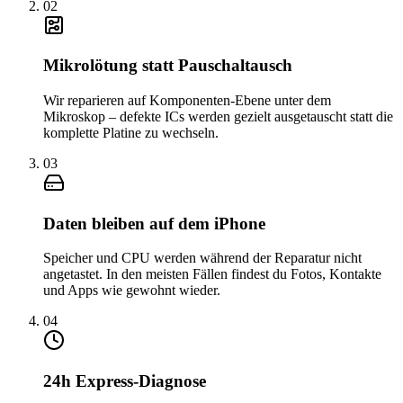
0
2
Mikrolötung statt Pauschaltausch
Wir reparieren auf Komponenten-Ebene unter dem
Mikroskop – defekte ICs werden gezielt ausgetauscht statt die
komplette Platine zu wechseln.
0
3
Daten bleiben auf dem iPhone
Speicher und CPU werden während der Reparatur nicht
angetastet. In den meisten Fällen findest du Fotos, Kontakte
und Apps wie gewohnt wieder.
0
4
24h Express-Diagnose