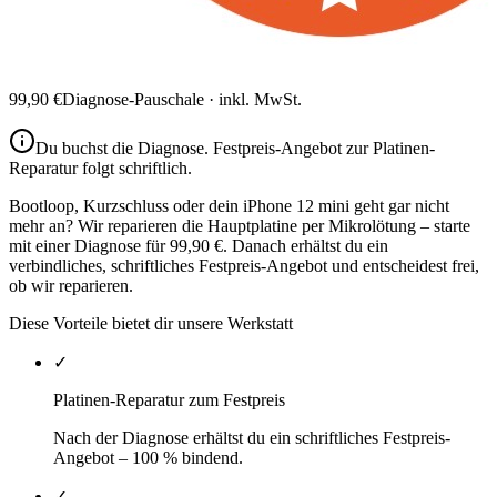
99,90
€
Diagnose-Pauschale · inkl. MwSt.
Du buchst die Diagnose.
Festpreis-Angebot zur Platinen-
Reparatur
folgt schriftlich.
Bootloop, Kurzschluss oder dein iPhone 12 mini geht gar nicht
mehr an? Wir reparieren die Hauptplatine per Mikrolötung – starte
mit einer Diagnose für 99,90 €. Danach erhältst du ein
verbindliches, schriftliches Festpreis-Angebot und entscheidest frei,
ob wir reparieren.
Diese Vorteile bietet dir unsere Werkstatt
✓
Platinen-Reparatur zum Festpreis
Nach der Diagnose erhältst du ein schriftliches Festpreis-
Angebot – 100 % bindend.
✓