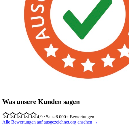
Was unsere Kunden sagen
4,9 / 5
aus 6.000+ Bewertungen
Alle Bewertungen auf ausgezeichnet.org ansehen →