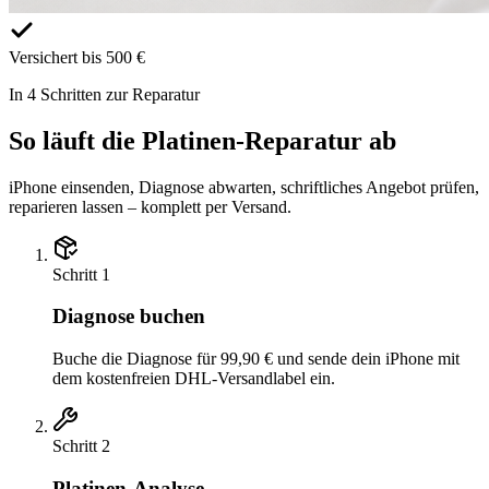
Versichert bis 500 €
In 4 Schritten zur Reparatur
So läuft die Platinen-Reparatur ab
iPhone einsenden, Diagnose abwarten, schriftliches Angebot prüfen,
reparieren lassen – komplett per Versand.
Schritt
1
Diagnose buchen
Buche die Diagnose für 99,90 € und sende dein iPhone mit
dem kostenfreien DHL-Versandlabel ein.
Schritt
2
Platinen-Analyse