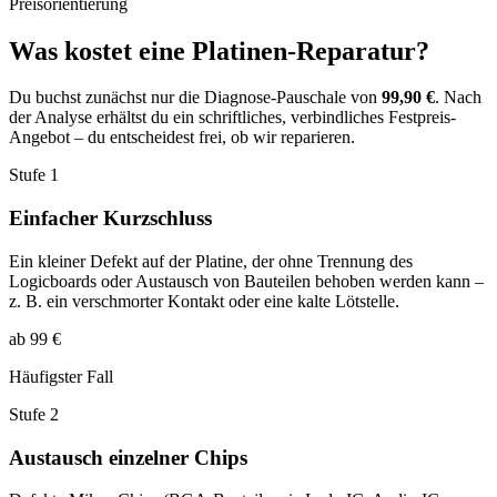
Preisorientierung
Was kostet eine Platinen-Reparatur?
Du buchst zunächst nur die Diagnose-Pauschale von
99,90 €
. Nach
der Analyse erhältst du ein schriftliches, verbindliches Festpreis-
Angebot – du entscheidest frei, ob wir reparieren.
Stufe 1
Einfacher Kurzschluss
Ein kleiner Defekt auf der Platine, der ohne Trennung des
Logicboards oder Austausch von Bauteilen behoben werden kann –
z. B. ein verschmorter Kontakt oder eine kalte Lötstelle.
ab 99 €
Häufigster Fall
Stufe 2
Austausch einzelner Chips