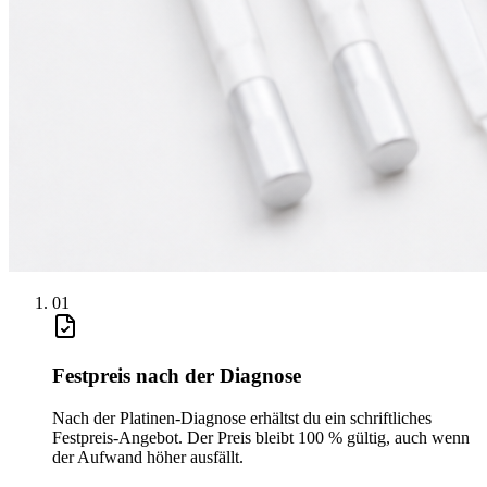
0
1
Festpreis nach der Diagnose
Nach der Platinen-Diagnose erhältst du ein schriftliches
Festpreis-Angebot. Der Preis bleibt 100 % gültig, auch wenn
der Aufwand höher ausfällt.