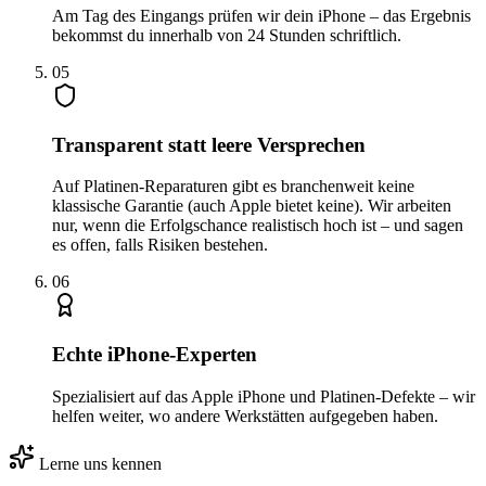
Am Tag des Eingangs prüfen wir dein iPhone – das Ergebnis
bekommst du innerhalb von 24 Stunden schriftlich.
0
5
Transparent statt leere Versprechen
Auf Platinen-Reparaturen gibt es branchenweit keine
klassische Garantie (auch Apple bietet keine). Wir arbeiten
nur, wenn die Erfolgschance realistisch hoch ist – und sagen
es offen, falls Risiken bestehen.
0
6
Echte iPhone-Experten
Spezialisiert auf das Apple iPhone und Platinen-Defekte – wir
helfen weiter, wo andere Werkstätten aufgegeben haben.
Lerne uns kennen