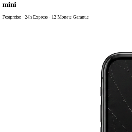
mini
Festpreise · 24h Express · 12 Monate Garantie