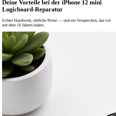
Deine Vorteile bei der
iPhone 12 mini
Logicboard-Reparatur
Echtes Handwerk, ehrliche Preise — und ein Versprechen, das wir
seit über 10 Jahren halten.