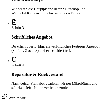
Wir prüfen die Hauptplatine unter Mikroskop und
Wärmebildkamera und lokalisieren den Fehler.
Schritt
3
Schriftliches Angebot
Du erhältst per E-Mail ein verbindliches Festpreis-Angebot
(Stufe 1, 2 oder 3) und entscheidest frei.
Schritt
4
Reparatur & Rückversand
Nach deiner Freigabe reparieren wir per Mikrolötung und
schicken dein iPhone versichert zurück.
Warum wir